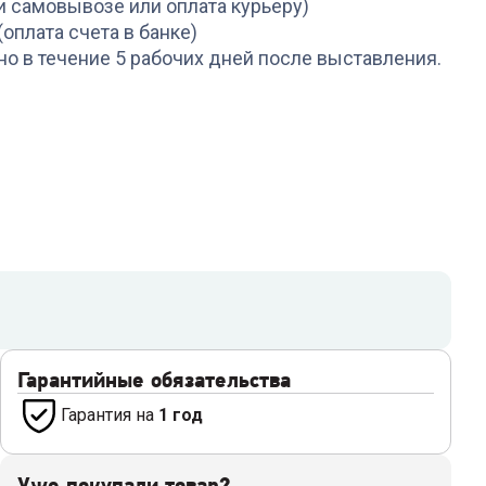
и самовывозе или оплата курьеру)
(оплата счета в банке)
но в течение 5 рабочих дней после выставления.
Гарантийные обязательства
Гарантия на
1 год
Уже покупали товар?