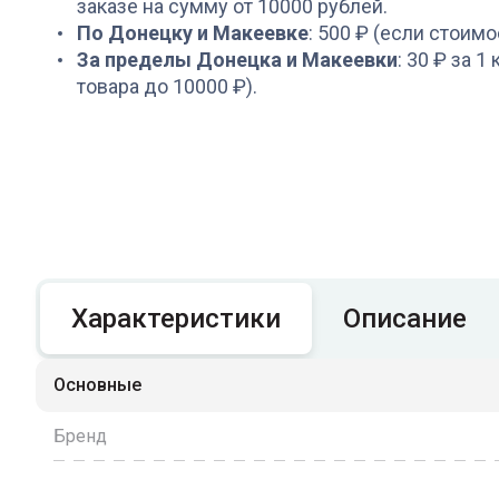
заказе на сумму от 10000 рублей.
По Донецку и Макеевке
: 500 ₽ (если стоимо
За пределы Донецка и Макеевки
: 30 ₽ за 1
товара до 10000 ₽).
Характеристики
Описание
Основные
Бренд