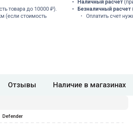
Наличный расчет
(пр
сть товара до 10000 ₽).
Безналичный расчет
 км (если стоимость
Оплатить счет нуж
Отзывы
Наличие в магазинах
Defender