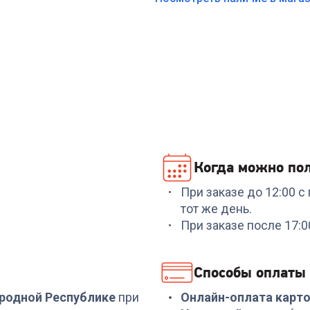
Когда можно пол
При заказе до 12:00 
тот же день.
При заказе после 17:
Способы оплаты
ародной Республике
при
Онлайн-оплата карт