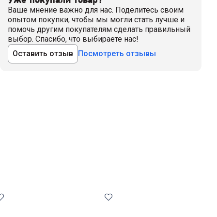
Ваше мнение важно для нас. Поделитесь своим
опытом покупки, чтобы мы могли стать лучше и
помочь другим покупателям сделать правильный
выбор. Спасибо, что выбираете нас!
Оставить отзыв
Посмотреть отзывы