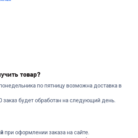
Купить в 1 клик
учить товар?
с понедельника по пятницу возможна доставка в
00 заказ будет обработан на следующий день.
ой
при оформлении заказа на сайте.