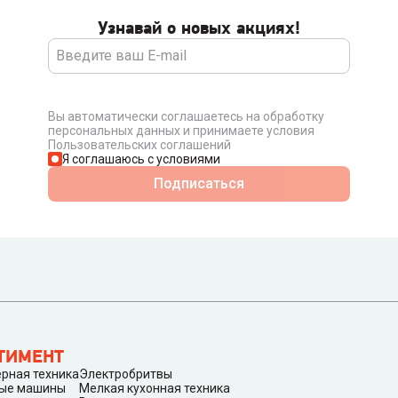
Узнавай о новых акциях!
Вы автоматически соглашаетесь на обработку
персональных данных и принимаете условия
Пользовательских соглашений
Я соглашаюсь с условиями
Подписаться
ТИМЕНТ
рная техника
Электробритвы
ые машины
Мелкая кухонная техника