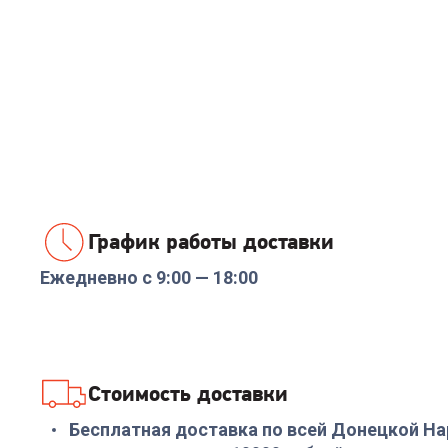
График работы доставки
Ежедневно с 9:00 — 18:00
Стоимость доставки
Бесплатная доставка по всей Донецкой Н