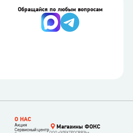
Обращайся по любым вопросам
О НАС
Акция
Магазины ФОКС
Сервисный центр
ООО «ЭЛЕКТРОСВЯЗЬ»