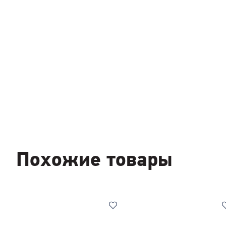
Похожие товары