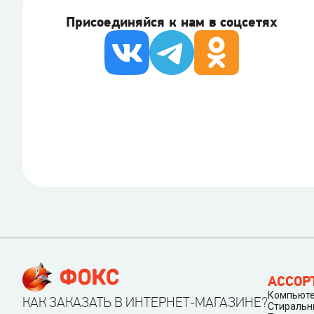
Присоединяйся к нам в соцсетях
АССОР
Компьюте
КАК ЗАКАЗАТЬ В ИНТЕРНЕТ-МАГАЗИНЕ?
Стиральн