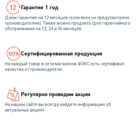
Гарантия 1 год
Даем гарантию на 12 месяцев (если иное не предусмотрено
производителем). Также можно продлить срок гарантийного
обслуживания на 12, 24 и 36 месяцев
Cертифицированная продукция
На каждый товар в сети магазинов ФОКС есть сертификат
качества от производителя
Регулярно проводим акции
На нашем сайте вы всегда найдете информацию об
актуальных акциях