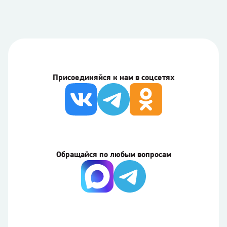
Присоединяйся к нам в соцсетях
Обращайся по любым вопросам