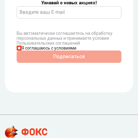
Узнавай о новых акциях!
Вы автоматически соглашаетесь на обработку
персональных данных и принимаете условия
Пользовательских соглашений
Я соглашаюсь с условиями
Подписаться