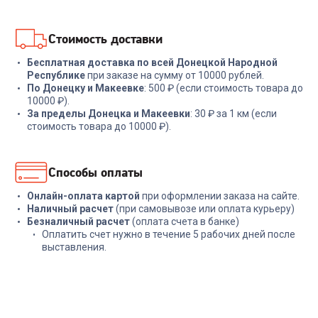
В корзину
В корзину
Стоимость доставки
Бесплатная доставка по всей Донецкой Народной
Республике
при заказе на сумму от 10000 рублей.
По Донецку и Макеевке
: 500 ₽ (если стоимость товара до
10000 ₽).
За пределы Донецка и Макеевки
: 30 ₽ за 1 км (если
стоимость товара до 10000 ₽).
Способы оплаты
Онлайн-оплата картой
при оформлении заказа на сайте.
Наличный расчет
(при самовывозе или оплата курьеру)
Безналичный расчет
(оплата счета в банке)
Оплатить счет нужно в течение 5 рабочих дней после
выставления.