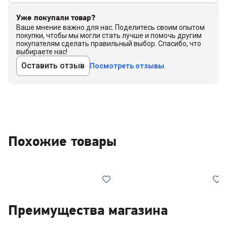
Уже покупали товар?
Ваше мнение важно для нас. Поделитесь своим опытом
покупки, чтобы мы могли стать лучше и помочь другим
покупателям сделать правильный выбор. Спасибо, что
выбираете нас!
Оставить отзыв
Посмотреть отзывы
Похожие товары
Преимущества магазина