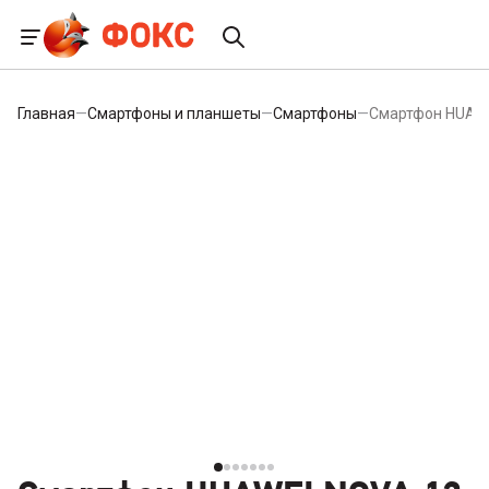
Главная
—
Смартфоны и планшеты
—
Смартфоны
—
Смартфон HUAWE