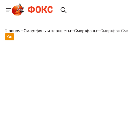
Главная
—
Смартфоны и планшеты
—
Смартфоны
—
Смартфон Смарт
Хит