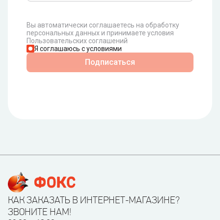
Вы автоматически соглашаетесь на обработку
персональных данных и принимаете условия
Пользовательских соглашений
Я соглашаюсь с условиями
Подписаться
КАК ЗАКАЗАТЬ В ИНТЕРНЕТ-МАГАЗИНЕ?
ЗВОНИТЕ НАМ!