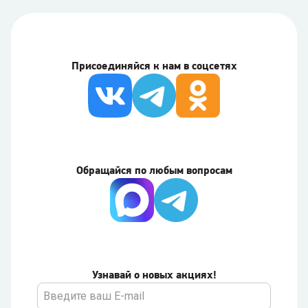
Присоединяйся к нам в соцсетях
Обращайся по любым вопросам
Узнавай о новых акциях!