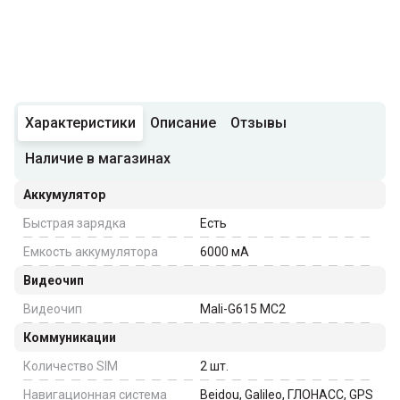
Характеристики
Описание
Отзывы
Наличие в магазинах
Аккумулятор
Быстрая зарядка
Есть
Емкость аккумулятора
6000
мА
Видеочип
Видеочип
Mali-G615 MC2
Коммуникации
Количество SIM
2
шт.
Навигационная система
Beidou, Galileo, ГЛОНАСС, GPS