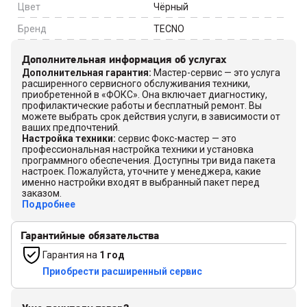
Цвет
Чёрный
Бренд
TECNO
Дополнительная информация об услугах
Дополнительная гарантия
:
Мастер-сервис — это услуга
расширенного сервисного обслуживания техники,
приобретенной в «ФОКС». Она включает диагностику,
профилактические работы и бесплатный ремонт. Вы
можете выбрать срок действия услуги, в зависимости от
ваших предпочтений.
Настройка техники
:
сервис Фокс-мастер — это
профессиональная настройка техники и установка
программного обеспечения. Доступны три вида пакета
настроек. Пожалуйста, уточните у менеджера, какие
именно настройки входят в выбранный пакет перед
заказом.
Подробнее
Гарантийные обязательства
Гарантия на
1 год
Приобрести расширенный сервис