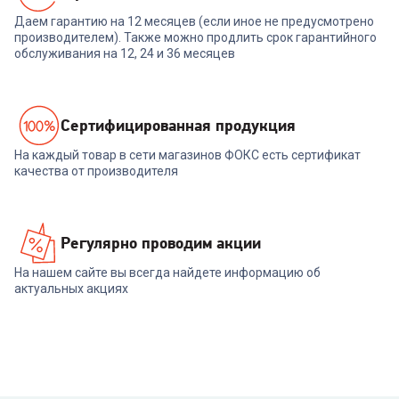
Даем гарантию на 12 месяцев (если иное не предусмотрено
производителем). Также можно продлить срок гарантийного
обслуживания на 12, 24 и 36 месяцев
Cертифицированная продукция
На каждый товар в сети магазинов ФОКС есть сертификат
качества от производителя
Регулярно проводим акции
На нашем сайте вы всегда найдете информацию об
актуальных акциях