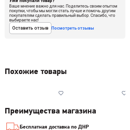
Уже покупали товар?
Ваше мнение важно для нас. Поделитесь своим опытом
покупки, чтобы мы могли стать лучше и помочь другим
покупателям сделать правильный выбор. Спасибо, что
выбираете нас!
Оставить отзыв
Посмотреть отзывы
Похожие товары
Преимущества магазина
Бесплатная доставка по ДНР