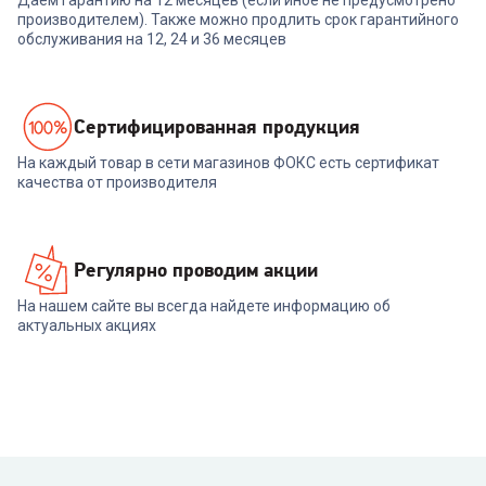
Даем гарантию на 12 месяцев (если иное не предусмотрено
производителем). Также можно продлить срок гарантийного
обслуживания на 12, 24 и 36 месяцев
Cертифицированная продукция
На каждый товар в сети магазинов ФОКС есть сертификат
качества от производителя
Регулярно проводим акции
На нашем сайте вы всегда найдете информацию об
актуальных акциях