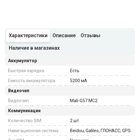
Характеристики
Описание
Отзывы
Наличие в магазинах
Аккумулятор
Быстрая зарядка
Есть
Емкость аккумулятора
5200
мА
Видеочип
Видеочип
Mali-G57 MC2
Коммуникации
Количество SIM
2
шт.
Навигационная система
Beidou, Galileo, ГЛОНАСС, GPS