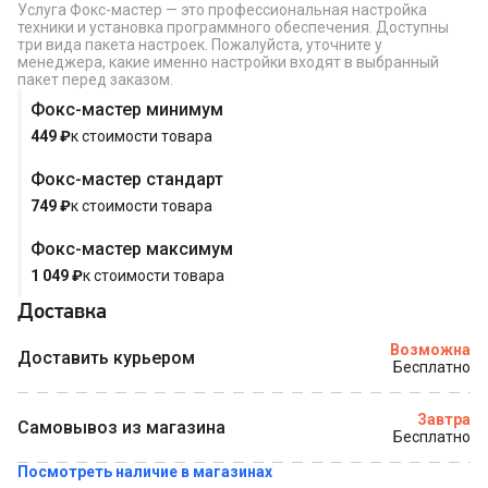
Услуга Фокс-мастер — это профессиональная настройка
техники и установка программного обеспечения. Доступны
три вида пакета настроек. Пожалуйста, уточните у
менеджера, какие именно настройки входят в выбранный
пакет перед заказом.
Фокс-мастер минимум
449
₽
к стоимости товара
Фокс-мастер стандарт
749
₽
к стоимости товара
Фокс-мастер максимум
1 049
₽
к стоимости товара
Доставка
Возможна
Доставить курьером
Бесплатно
Завтра
Самовывоз из магазина
Бесплатно
Посмотреть наличие в магазинах