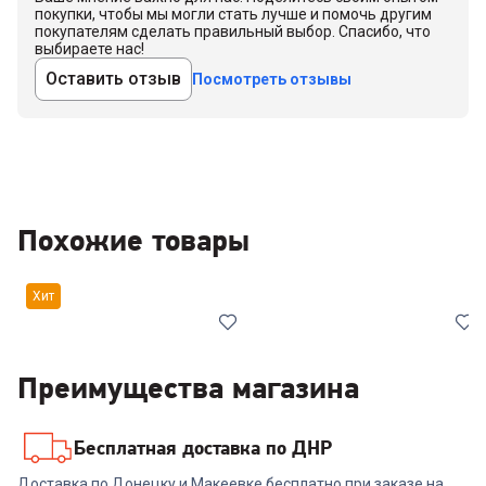
покупки, чтобы мы могли стать лучше и помочь другим
покупателям сделать правильный выбор. Спасибо, что
выбираете нас!
Оставить отзыв
Посмотреть отзывы
Похожие товары
Хит
Преимущества магазина
Бесплатная доставка по ДНР
00-00013740
7077263
Доставка по Донецку и Макеевке бесплатно при заказе на