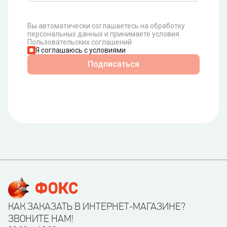
Вы автоматически соглашаетесь на обработку
персональных данных и принимаете условия
Пользовательских соглашений
Я соглашаюсь с условиями
Подписаться
КАК ЗАКАЗАТЬ В ИНТЕРНЕТ-МАГАЗИНЕ?
ЗВОНИТЕ НАМ!