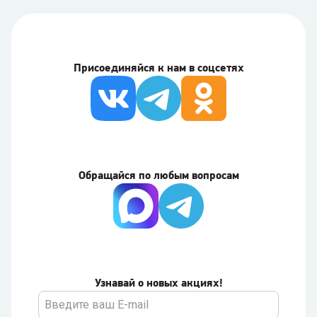
Присоединяйся к нам в соцсетях
Обращайся по любым вопросам
Узнавай о новых акциях!