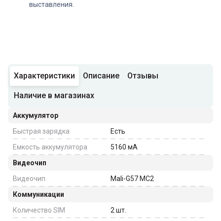
выставления.
Характеристики
Описание
Отзывы
Наличие в магазинах
Аккумулятор
Быстрая зарядка
Есть
Емкость аккумулятора
5160
мА
Видеочип
Видеочип
Mali-G57 MC2
Коммуникации
Количество SIM
2
шт.