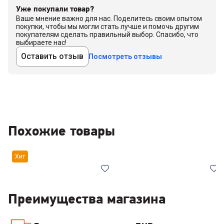
Уже покупали товар?
Ваше мнение важно для нас. Поделитесь своим опытом
покупки, чтобы мы могли стать лучше и помочь другим
покупателям сделать правильный выбор. Спасибо, что
выбираете нас!
Оставить отзыв
Посмотреть отзывы
Похожие товары
Хит
Преимущества магазина