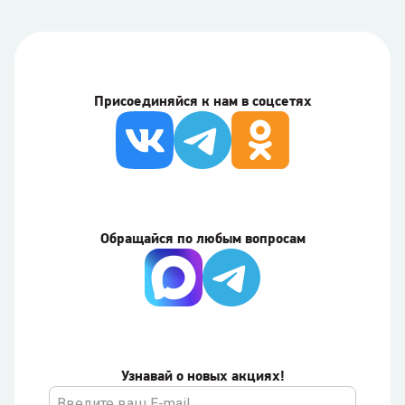
Присоединяйся к нам в соцсетях
Обращайся по любым вопросам
Узнавай о новых акциях!