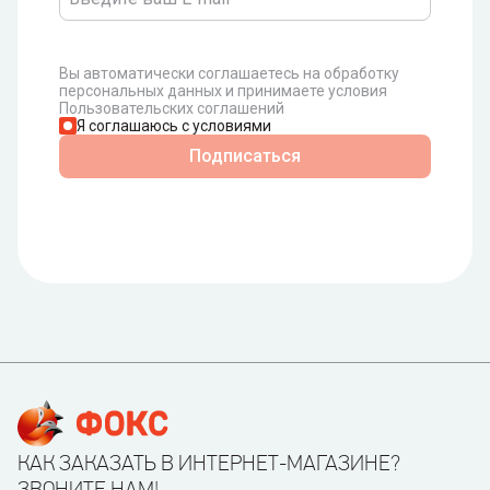
Вы автоматически соглашаетесь на обработку
персональных данных и принимаете условия
Пользовательских соглашений
Я соглашаюсь с условиями
Подписаться
КАК ЗАКАЗАТЬ В ИНТЕРНЕТ-МАГАЗИНЕ?
ЗВОНИТЕ НАМ!