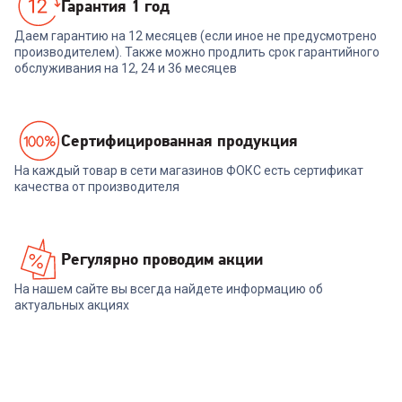
Гарантия 1 год
Даем гарантию на 12 месяцев (если иное не предусмотрено
производителем). Также можно продлить срок гарантийного
обслуживания на 12, 24 и 36 месяцев
Cертифицированная продукция
На каждый товар в сети магазинов ФОКС есть сертификат
качества от производителя
Регулярно проводим акции
На нашем сайте вы всегда найдете информацию об
актуальных акциях