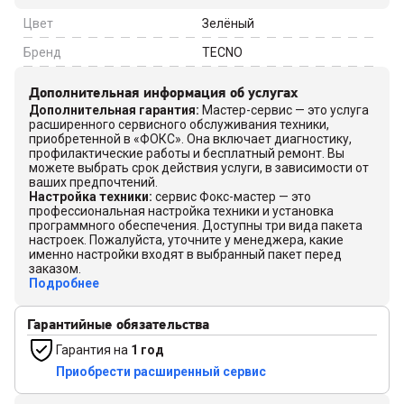
Цвет
Зелёный
Бренд
TECNO
Дополнительная информация об услугах
Дополнительная гарантия
:
Мастер-сервис — это услуга
расширенного сервисного обслуживания техники,
приобретенной в «ФОКС». Она включает диагностику,
профилактические работы и бесплатный ремонт. Вы
можете выбрать срок действия услуги, в зависимости от
ваших предпочтений.
Настройка техники
:
сервис Фокс-мастер — это
профессиональная настройка техники и установка
программного обеспечения. Доступны три вида пакета
настроек. Пожалуйста, уточните у менеджера, какие
именно настройки входят в выбранный пакет перед
заказом.
Подробнее
Гарантийные обязательства
Гарантия на
1 год
Приобрести расширенный сервис