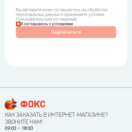
Вы автоматически соглашаетесь на обработку
персональных данных и принимаете условия
Пользовательских соглашений
Я соглашаюсь с условиями
Подписаться
КАК ЗАКАЗАТЬ В ИНТЕРНЕТ-МАГАЗИНЕ?
ЗВОНИТЕ НАМ!
09:00 – 18:00