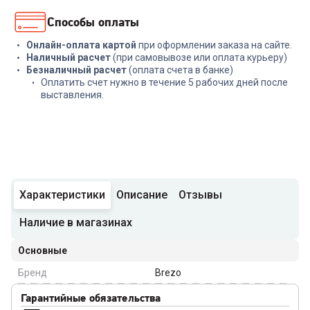
Способы оплаты
Онлайн-оплата картой
при оформлении заказа на сайте.
Наличный расчет
(при самовывозе или оплата курьеру)
Безналичный расчет
(оплата счета в банке)
Оплатить счет нужно в течение 5 рабочих дней после
выставления.
Характеристики
Описание
Отзывы
Наличие в магазинах
Основные
Бренд
Brezo
Гарантийные обязательства