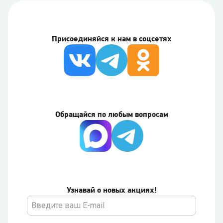
Присоединяйся к нам в соцсетях
Обращайся по любым вопросам
Узнавай о новых акциях!