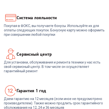
Система лояльности
Покупая в ФОКС, вы получаете бонусы. Используйте их для
оплаты следующих покупок. Бонусную карту можно оформить
при совершении любой покупки
Сервисный центр
Для установки, обслуживания и ремонта техники у нас есть
свой сервисный центр. В том числе он осуществляет
гарантийный ремонт
Гарантия 1 год
Даем гарантию на 12 месяцев (если иное не предусмотрено
производителем). Также можно продлить срок гарантийного
обслуживания на 12, 24 и 36 месяцев