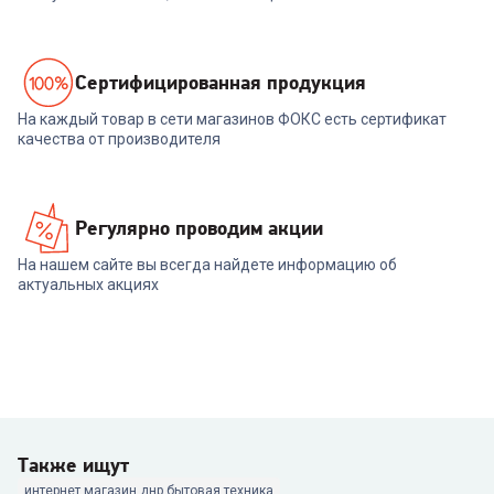
Cертифицированная продукция
На каждый товар в сети магазинов ФОКС есть сертификат
качества от производителя
Регулярно проводим акции
На нашем сайте вы всегда найдете информацию об
актуальных акциях
Также ищут
интернет магазин днр бытовая техника