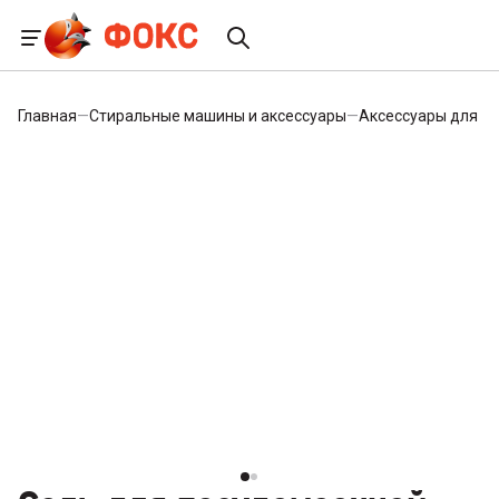
Главная
—
Стиральные машины и аксессуары
—
Аксессуары для с