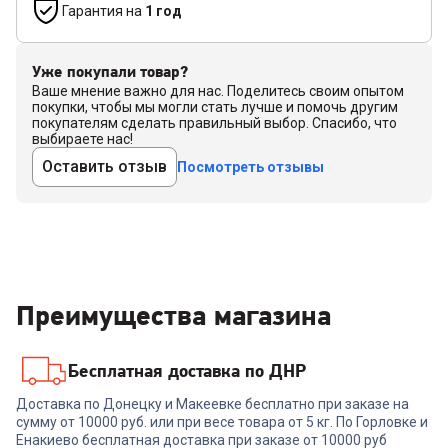
Гарантия на
1 год
Уже покупали товар?
Ваше мнение важно для нас. Поделитесь своим опытом
покупки, чтобы мы могли стать лучше и помочь другим
покупателям сделать правильный выбор. Спасибо, что
выбираете нас!
Оставить отзыв
Посмотреть отзывы
Преимущества магазина
Бесплатная доставка по ДНР
Доставка по Донецку и Макеевке бесплатно при заказе на
сумму от 10000 руб. или при весе товара от 5 кг. По Горловке и
Енакиево бесплатная доставка при заказе от 10000 руб