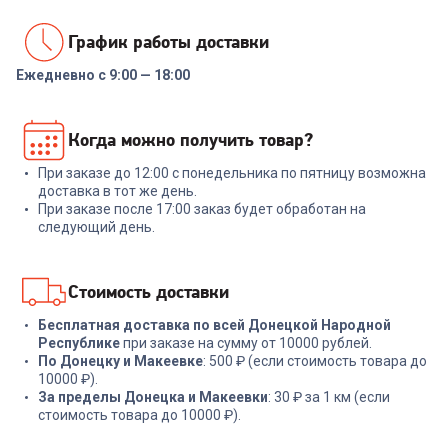
График работы доставки
Ежедневно с 9:00 — 18:00
Когда можно получить товар?
При заказе до 12:00 с понедельника по пятницу возможна
доставка в тот же день.
При заказе после 17:00 заказ будет обработан на
следующий день.
Стоимость доставки
Бесплатная доставка по всей Донецкой Народной
Республике
при заказе на сумму от 10000 рублей.
По Донецку и Макеевке
: 500 ₽ (если стоимость товара до
10000 ₽).
За пределы Донецка и Макеевки
: 30 ₽ за 1 км (если
стоимость товара до 10000 ₽).