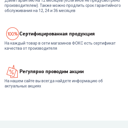
Даем гарантию на 12 месяцев (если иное не предусмотрено
производителем). Также можно продлить срок гарантийного
обслуживания на 12, 24 и 36 месяцев
Cертифицированная продукция
На каждый товар в сети магазинов ФОКС есть сертификат
качества от производителя
Регулярно проводим акции
На нашем сайте вы всегда найдете информацию об
актуальных акциях