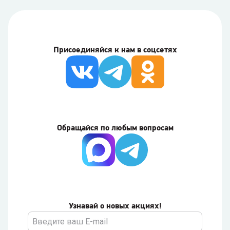
Присоединяйся к нам в соцсетях
Обращайся по любым вопросам
Узнавай о новых акциях!