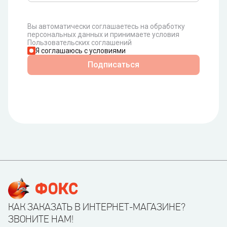
Вы автоматически соглашаетесь на обработку
персональных данных и принимаете условия
Пользовательских соглашений
Я соглашаюсь с условиями
Подписаться
КАК ЗАКАЗАТЬ В ИНТЕРНЕТ-МАГАЗИНЕ?
ЗВОНИТЕ НАМ!