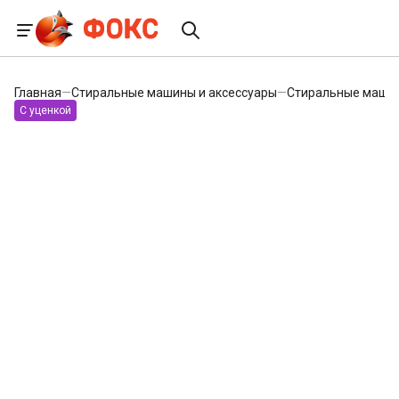
Главная
—
Стиральные машины и аксессуары
—
Стиральные маши
С уценкой