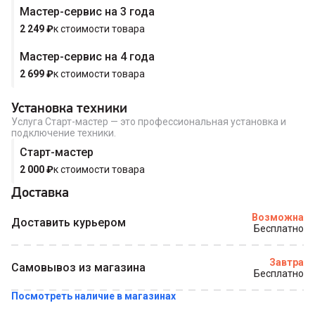
Мастер-сервис на 3 года
Купить в 1 клик
2 249
₽
к стоимости товара
Мастер-сервис на 4 года
2 699
₽
к стоимости товара
Установка техники
Услуга Старт-мастер — это профессиональная установка и
подключение техники.
Старт-мастер
2 000
₽
к стоимости товара
Доставка
Возможна
Доставить курьером
Бесплатно
Завтра
Самовывоз из магазина
Бесплатно
Посмотреть наличие в магазинах