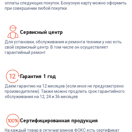
В корзину
В корзину
оплаты следующих покупок. Бонусную карту можно оформить
при совершении любой покупки
Сервисный центр
Для установки, обслуживания и ремонта техники у нас есть
свой сервисный центр. В том числе он осуществляет
гарантийный ремонт
Гарантия 1 год
Даем гарантию на 12 месяцев (если иное не предусмотрено
производителем). Также можно продлить срок гарантийного
обслуживания на 12, 24 и 36 месяцев
Cертифицированная продукция
На каждый товар в сети магазинов ФОКС есть сертификат