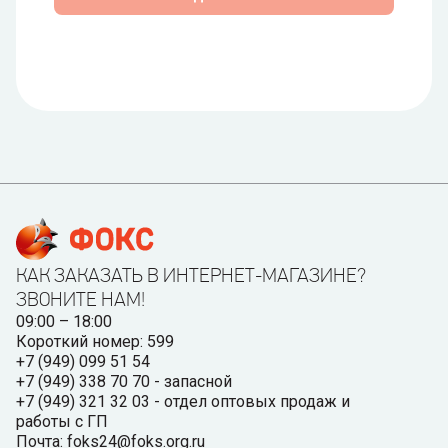
КАК ЗАКАЗАТЬ В ИНТЕРНЕТ-МАГАЗИНЕ?
ЗВОНИТЕ НАМ!
09:00 – 18:00
Короткий номер: 599
+7 (949) 099 51 54
+7 (949) 338 70 70 - запасной
+7 (949) 321 32 03 - отдел оптовых продаж и
работы с ГП
Почта: foks24@foks.org.ru