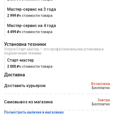
Мастер-сервис на 3 года
Купить в 1 клик
2 999
₽
к стоимости товара
Мастер-сервис на 4 года
4 499
₽
к стоимости товара
Установка техники
Услуга Старт-мастер — это профессиональная установка и
подключение техники.
Старт-мастер
2 000
₽
к стоимости товара
Доставка
Возможна
Доставить курьером
Бесплатно
Завтра
Самовывоз из магазина
Бесплатно
Посмотреть наличие в магазинах