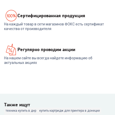
Cертифицированная продукция
На каждый товар в сети магазинов ФОКС есть сертификат
качества от производителя
Регулярно проводим акции
На нашем сайте вы всегда найдете информацию об
актуальных акциях
Также ищут
техника купить в днр
купить картридж для принтера в донецке