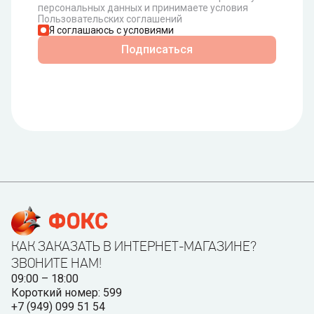
персональных данных и принимаете условия
Пользовательских соглашений
Я соглашаюсь с условиями
Подписаться
КАК ЗАКАЗАТЬ В ИНТЕРНЕТ-МАГАЗИНЕ?
ЗВОНИТЕ НАМ!
09:00 – 18:00
Короткий номер: 599
+7 (949) 099 51 54