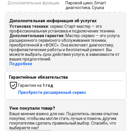
Дополнительные функции
Паровой цикл, Smart
диагностика, Сушка
Дополнительная информация об услугах
Установка техники
:
сервис Старт-мастер — это
профессиональная установка и подключение техники.
Дополнительная гарантия
:
Мастер-сервис — это услуга
расширенного сервисного обслуживания техники,
приобретенной в «ФОКС». Она включает диагностику,
профилактические работы и бесплатный ремонт. Вы
можете выбрать срок действия услуги, в зависимости от
ваших предпочтений.
Подробнее
Гарантийные обязательства
Гарантия на
1 год
Приобрести расширенный сервис
Уже покупали товар?
Ваше мнение важно для нас. Поделитесь своим опытом
покупки, чтобы мы могли стать лучше и помочь другим
покупателям сделать правильный выбор. Спасибо, что
выбираете нас!