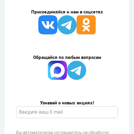
Присоединяйся к нам в соцсетях
Обращайся по любым вопросам
Узнавай о новых акциях!
Вы автоматически соглашаетесь на обработку