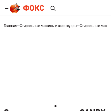
Главная
—
Стиральные машины и аксессуары
—
Стиральные маши