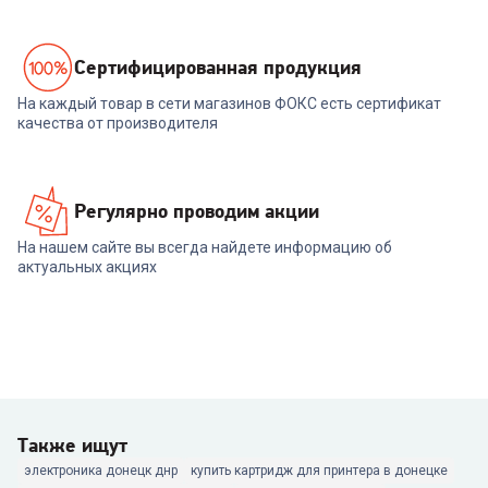
Cертифицированная продукция
На каждый товар в сети магазинов ФОКС есть сертификат
качества от производителя
Регулярно проводим акции
На нашем сайте вы всегда найдете информацию об
актуальных акциях
Также ищут
электроника донецк днр
купить картридж для принтера в донецке