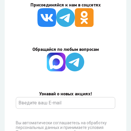
Присоединяйся к нам в соцсетях
Обращайся по любым вопросам
Узнавай о новых акциях!
Вы автоматически соглашаетесь на обработку
персональных данных и принимаете условия