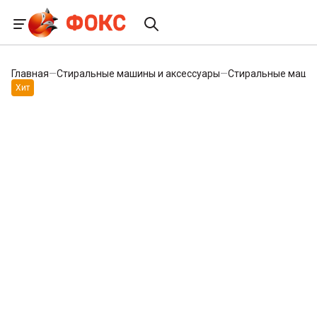
Главная
—
Стиральные машины и аксессуары
—
Стиральные маши
Хит