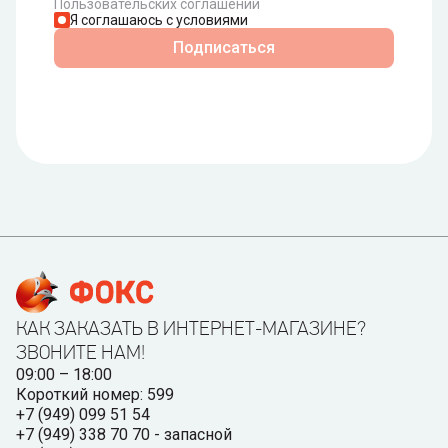
Пользовательских соглашений
Я соглашаюсь с условиями
Подписаться
КАК ЗАКАЗАТЬ В ИНТЕРНЕТ-МАГАЗИНЕ?
ЗВОНИТЕ НАМ!
09:00 – 18:00
Короткий номер: 599
+7 (949) 099 51 54
+7 (949) 338 70 70 - запасной