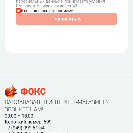
персональных данных и принимаете условия
Пользовательских соглашений
Я соглашаюсь с условиями
Подписаться
КАК ЗАКАЗАТЬ В ИНТЕРНЕТ-МАГАЗИНЕ?
ЗВОНИТЕ НАМ!
09:00 – 18:00
Короткий номер: 599
+7 (949) 099 51 54