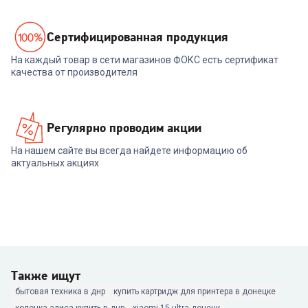
Cертифицированная продукция
На каждый товар в сети магазинов ФОКС есть сертификат
качества от производителя
Регулярно проводим акции
На нашем сайте вы всегда найдете информацию об
актуальных акциях
Также ищут
бытовая техника в днр
купить картридж для принтера в донецке