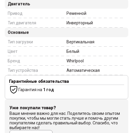
Двигатель
Привод
Ременной
Тип двигателя
Инверторный
Основные
Тип загрузки
Вертикальная
Цвет
Белый
Бренд
Whirlpool
Тип устройства
Автоматическая
Гарантийные обязательства
Гарантия на
1 год
Уже покупали товар?
Ваше мнение важно для нас. Поделитесь своим опытом
покупки, чтобы мы могли стать лучше и помочь другим
покупателям сделать правильный выбор. Спасибо, что
выбираете нас!