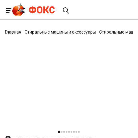
Главная
—
Стиральные машины и аксессуары
—
Стиральные маши