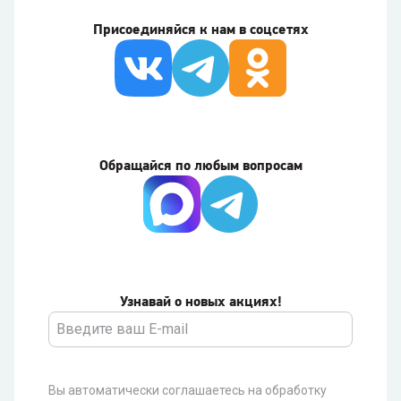
Присоединяйся к нам в соцсетях
Обращайся по любым вопросам
Узнавай о новых акциях!
Вы автоматически соглашаетесь на обработку