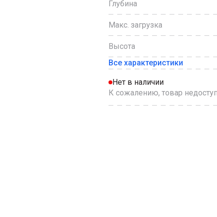
Глубина
Макс. загрузка
Высота
Все характеристики
Нет в наличии
К сожалению, товар недоступ