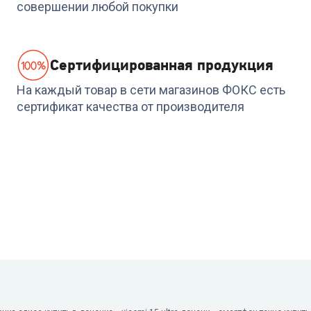
совершении любой покупки
47 999
₽
48 999
₽
Cертифицированная продукция
На каждый товар в сети магазинов ФОКС есть
сертификат качества от производителя