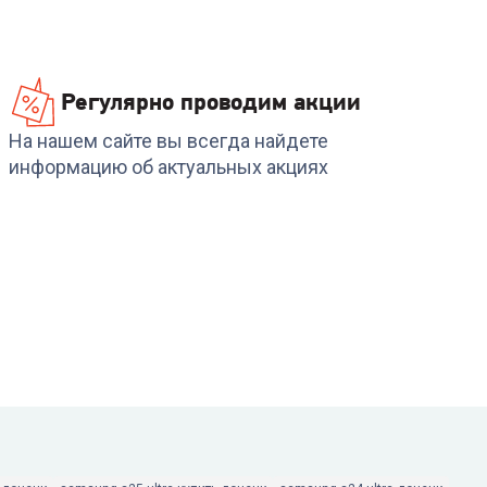
48 999
₽
53 999
₽
Регулярно проводим акции
На нашем сайте вы всегда найдете
информацию об актуальных акциях