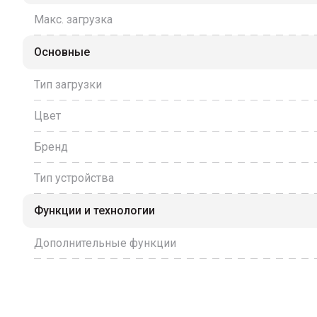
Макс. загрузка
Основные
Тип загрузки
Цвет
Бренд
Тип устройства
Функции и технологии
Дополнительные функции