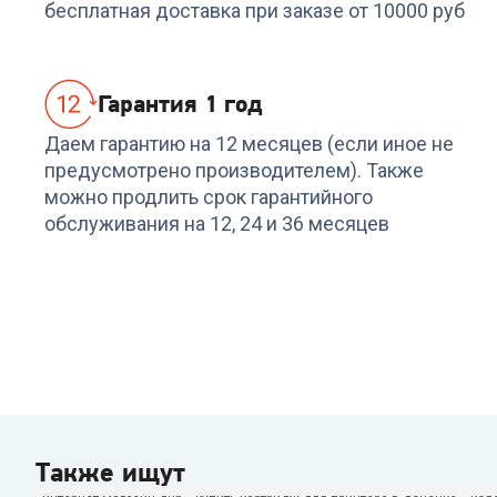
бесплатная доставка при заказе от 10000 руб
48 499
₽
49 999
₽
Гарантия 1 год
Даем гарантию на 12 месяцев (если иное не
предусмотрено производителем). Также
можно продлить срок гарантийного
обслуживания на 12, 24 и 36 месяцев
Также ищут