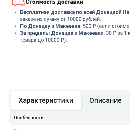
Стоимость доставки
1 599
₽
2 579
₽
Бесплатная доставка по всей Донецкой Н
заказе на сумму от 10000 рублей.
По Донецку и Макеевке
: 500 ₽ (если стоимо
За пределы Донецка и Макеевки
: 30 ₽ за 1
товара до 10000 ₽).
Характеристики
Описание
Особенности