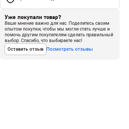
Уже покупали товар?
Ваше мнение важно для нас. Поделитесь своим
опытом покупки, чтобы мы могли стать лучше и
помочь другим покупателям сделать правильный
выбор. Спасибо, что выбираете нас!
Оставить отзыв
Посмотреть отзывы