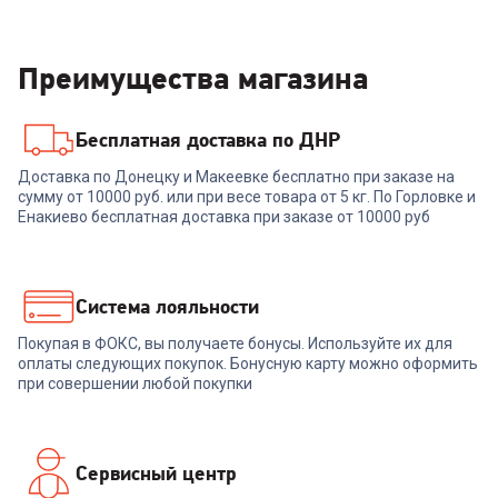
Преимущества магазина
Бесплатная доставка по ДНР
Доставка по Донецку и Макеевке бесплатно при заказе на
сумму от 10000 руб. или при весе товара от 5 кг. По Горловке и
Енакиево бесплатная доставка при заказе от 10000 руб
Система лояльности
Покупая в ФОКС, вы получаете бонусы. Используйте их для
оплаты следующих покупок. Бонусную карту можно оформить
при совершении любой покупки
Сервисный центр