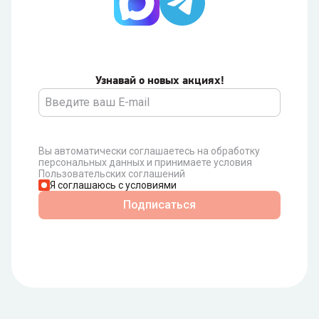
Узнавай о новых акциях!
Вы автоматически соглашаетесь на обработку
персональных данных и принимаете условия
Пользовательских соглашений
Я соглашаюсь с условиями
Подписаться