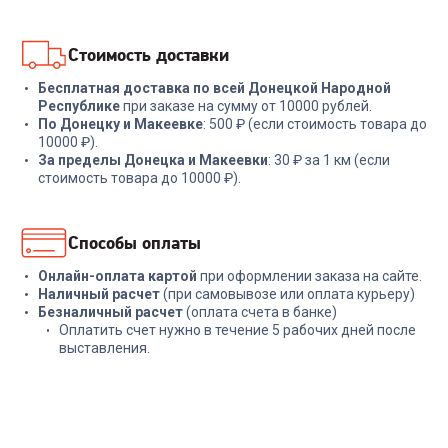
В корзину
В корзину
Стоимость доставки
Бесплатная доставка по всей Донецкой Народной
Республике
при заказе на сумму от 10000 рублей.
По Донецку и Макеевке
: 500 ₽ (если стоимость товара до
10000 ₽).
За пределы Донецка и Макеевки
: 30 ₽ за 1 км (если
стоимость товара до 10000 ₽).
Способы оплаты
Онлайн-оплата картой
при оформлении заказа на сайте.
Наличный расчет
(при самовывозе или оплата курьеру)
Безналичный расчет
(оплата счета в банке)
Оплатить счет нужно в течение 5 рабочих дней после
выставления.