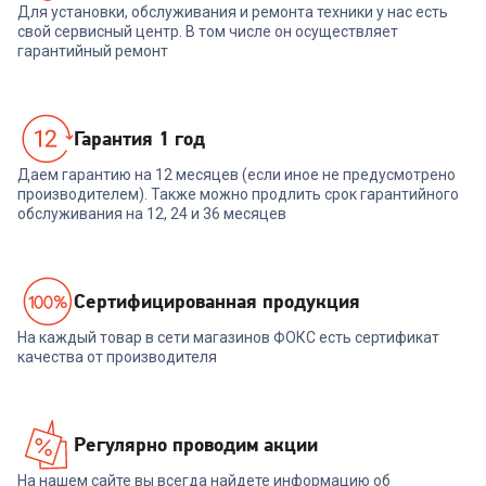
Для установки, обслуживания и ремонта техники у нас есть
свой сервисный центр. В том числе он осуществляет
гарантийный ремонт
Гарантия 1 год
Даем гарантию на 12 месяцев (если иное не предусмотрено
производителем). Также можно продлить срок гарантийного
обслуживания на 12, 24 и 36 месяцев
Cертифицированная продукция
На каждый товар в сети магазинов ФОКС есть сертификат
качества от производителя
Регулярно проводим акции
На нашем сайте вы всегда найдете информацию об