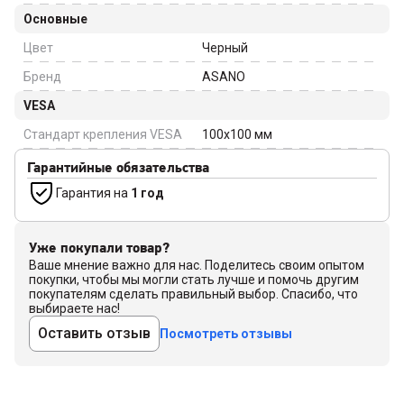
Основные
Цвет
Черный
Бренд
ASANO
VESA
Стандарт крепления VESA
100x100
мм
Гарантийные обязательства
Гарантия на
1 год
Уже покупали товар?
Ваше мнение важно для нас. Поделитесь своим опытом
покупки, чтобы мы могли стать лучше и помочь другим
покупателям сделать правильный выбор. Спасибо, что
выбираете нас!
Оставить отзыв
Посмотреть отзывы