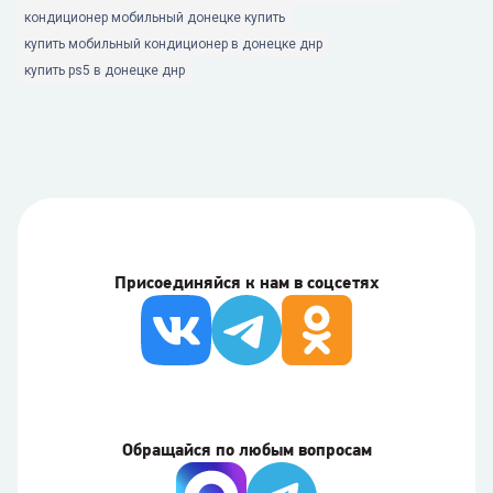
кондиционер мобильный донецке купить
купить мобильный кондиционер в донецке днр
купить ps5 в донецке днр
Присоединяйся к нам в соцсетях
Обращайся по любым вопросам