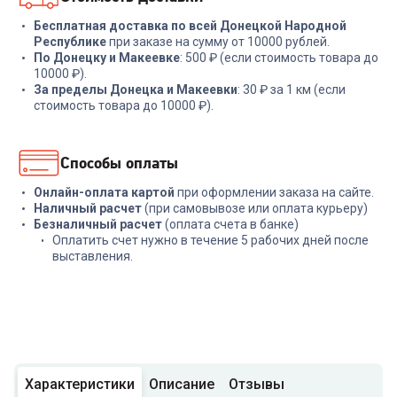
Бесплатная доставка по всей Донецкой Народной
Республике
при заказе на сумму от 10000 рублей.
По Донецку и Макеевке
: 500 ₽ (если стоимость товара до
10000 ₽).
За пределы Донецка и Макеевки
: 30 ₽ за 1 км (если
стоимость товара до 10000 ₽).
Способы оплаты
Онлайн-оплата картой
при оформлении заказа на сайте.
Наличный расчет
(при самовывозе или оплата курьеру)
Безналичный расчет
(оплата счета в банке)
Оплатить счет нужно в течение 5 рабочих дней после
выставления.
Характеристики
Описание
Отзывы