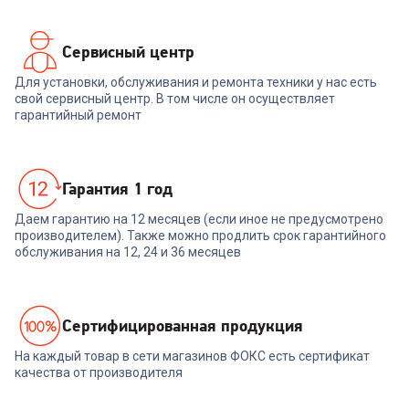
Сервисный центр
Для установки, обслуживания и ремонта техники у нас есть
свой сервисный центр. В том числе он осуществляет
гарантийный ремонт
Гарантия 1 год
Даем гарантию на 12 месяцев (если иное не предусмотрено
производителем). Также можно продлить срок гарантийного
обслуживания на 12, 24 и 36 месяцев
Cертифицированная продукция
На каждый товар в сети магазинов ФОКС есть сертификат
качества от производителя