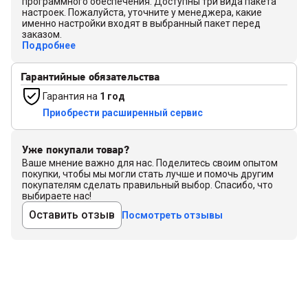
программного обеспечения. Доступны три вида пакета
настроек. Пожалуйста, уточните у менеджера, какие
именно настройки входят в выбранный пакет перед
заказом.
Подробнее
Гарантийные обязательства
Гарантия на
1 год
Приобрести расширенный сервис
Уже покупали товар?
Ваше мнение важно для нас. Поделитесь своим опытом
покупки, чтобы мы могли стать лучше и помочь другим
покупателям сделать правильный выбор. Спасибо, что
выбираете нас!
Оставить отзыв
Посмотреть отзывы