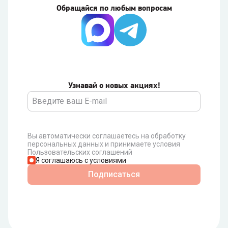
Обращайся по любым вопросам
Узнавай о новых акциях!
Вы автоматически соглашаетесь на обработку
персональных данных и принимаете условия
Пользовательских соглашений
Я соглашаюсь с условиями
Подписаться