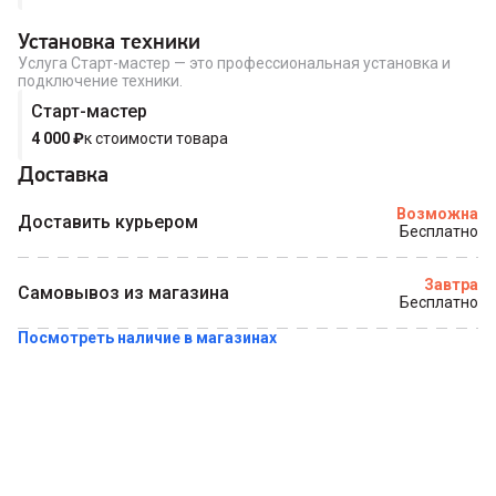
Установка техники
Услуга Старт-мастер — это профессиональная установка и
подключение техники.
Старт-мастер
4 000
₽
к стоимости товара
Доставка
Возможна
Доставить курьером
Бесплатно
Завтра
Самовывоз из магазина
Бесплатно
Посмотреть наличие в магазинах