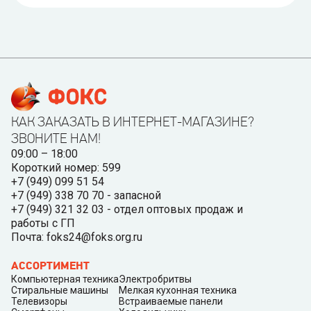
КАК ЗАКАЗАТЬ В ИНТЕРНЕТ-МАГАЗИНЕ?
ЗВОНИТЕ НАМ!
09:00 – 18:00
Короткий номер: 599
+7 (949) 099 51 54
+7 (949) 338 70 70 - запасной
+7 (949) 321 32 03 - отдел оптовых продаж и
работы с ГП
Почта: foks24@foks.org.ru
АССОРТИМЕНТ
Компьютерная техника
Электробритвы
Стиральные машины
Мелкая кухонная техника
Телевизоры
Встраиваемые панели