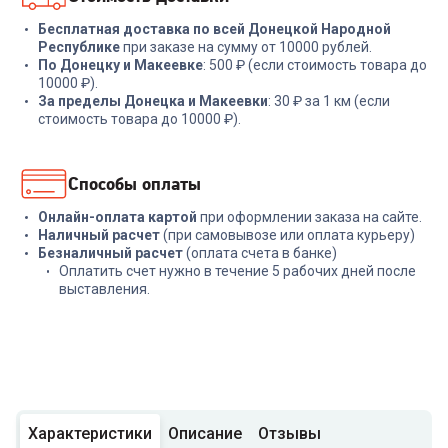
Бесплатная доставка по всей Донецкой Народной
Республике
при заказе на сумму от 10000 рублей.
По Донецку и Макеевке
: 500 ₽ (если стоимость товара до
10000 ₽).
За пределы Донецка и Макеевки
: 30 ₽ за 1 км (если
стоимость товара до 10000 ₽).
Способы оплаты
Онлайн-оплата картой
при оформлении заказа на сайте.
Наличный расчет
(при самовывозе или оплата курьеру)
Безналичный расчет
(оплата счета в банке)
Оплатить счет нужно в течение 5 рабочих дней после
выставления.
Характеристики
Описание
Отзывы