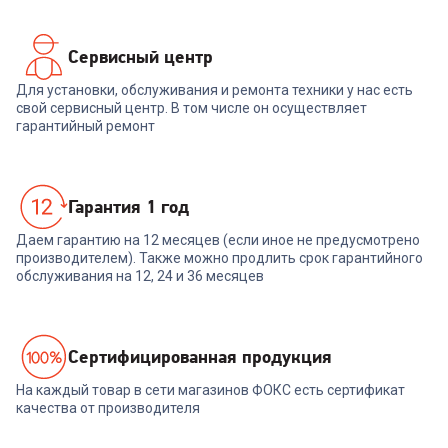
Сервисный центр
Для установки, обслуживания и ремонта техники у нас есть
свой сервисный центр. В том числе он осуществляет
гарантийный ремонт
Гарантия 1 год
Даем гарантию на 12 месяцев (если иное не предусмотрено
производителем). Также можно продлить срок гарантийного
обслуживания на 12, 24 и 36 месяцев
Cертифицированная продукция
На каждый товар в сети магазинов ФОКС есть сертификат
качества от производителя