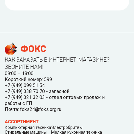
КАК ЗАКАЗАТЬ В ИНТЕРНЕТ-МАГАЗИНЕ?
ЗВОНИТЕ НАМ!
09:00 – 18:00
Короткий номер: 599
+7 (949) 099 51 54
+7 (949) 338 70 70 - запасной
+7 (949) 321 32 03 - отдел оптовых продаж и
работы с ГП
Почта: foks24@foks.org.ru
АССОРТИМЕНТ
Компьютерная техника
Электробритвы
Стиральные машины
Мелкая кухонная техника