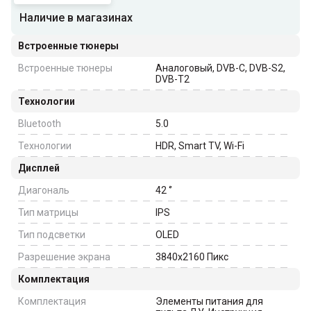
Наличие в магазинах
Встроенные тюнеры
Встроенные тюнеры
Аналоговый, DVB-C, DVB-S2,
DVB-T2
Технологии
Bluetooth
5.0
Технологии
HDR, Smart TV, Wi-Fi
Дисплей
Диагональ
42
‘’
Тип матрицы
IPS
Тип подсветки
OLED
Разрешение экрана
3840x2160
Пикс
Комплектация
Комплектация
Элементы питания для