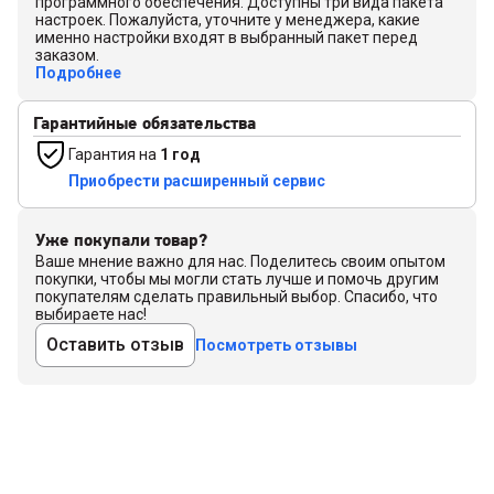
программного обеспечения. Доступны три вида пакета
настроек. Пожалуйста, уточните у менеджера, какие
именно настройки входят в выбранный пакет перед
заказом.
Подробнее
Гарантийные обязательства
Гарантия на
1 год
Приобрести расширенный сервис
Уже покупали товар?
Ваше мнение важно для нас. Поделитесь своим опытом
покупки, чтобы мы могли стать лучше и помочь другим
покупателям сделать правильный выбор. Спасибо, что
выбираете нас!
Оставить отзыв
Посмотреть отзывы