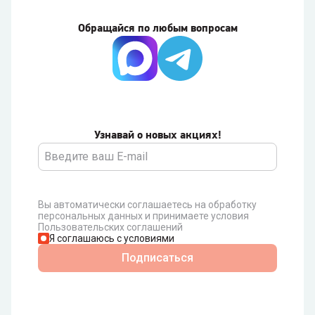
Обращайся по любым вопросам
Узнавай о новых акциях!
Вы автоматически соглашаетесь на обработку
персональных данных и принимаете условия
Пользовательских соглашений
Я соглашаюсь с условиями
Подписаться