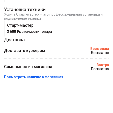
Установка техники
Услуга Старт-мастер — это профессиональная установка и
подключение техники.
Старт-мастер
3 600
₽
к стоимости товара
Доставка
Возможна
Доставить курьером
Бесплатно
Завтра
Самовывоз из магазина
Бесплатно
Посмотреть наличие в магазинах