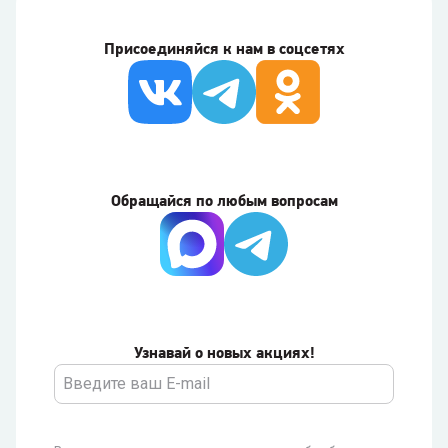
Присоединяйся к нам в соцсетях
Обращайся по любым вопросам
Узнавай о новых акциях!