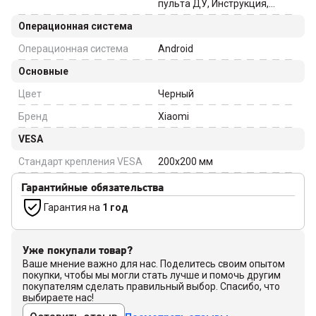
пульта ДУ, Инструкция,
Пульт ДУ
Операционная система
Операционная система
Android
Основные
Цвет
Черный
Бренд
Xiaomi
VESA
Стандарт крепления VESA
200x200
мм
Гарантийные обязательства
Гарантия на
1 год
Уже покупали товар?
Ваше мнение важно для нас. Поделитесь своим опытом
покупки, чтобы мы могли стать лучше и помочь другим
покупателям сделать правильный выбор. Спасибо, что
выбираете нас!