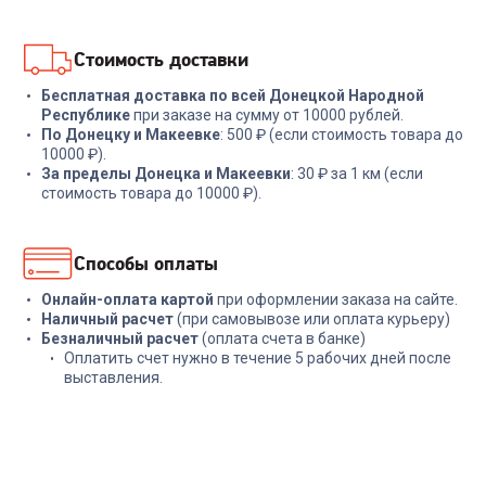
В корзину
В корзину
Стоимость доставки
Бесплатная доставка по всей Донецкой Народной
Республике
при заказе на сумму от 10000 рублей.
По Донецку и Макеевке
: 500 ₽ (если стоимость товара до
10000 ₽).
За пределы Донецка и Макеевки
: 30 ₽ за 1 км (если
стоимость товара до 10000 ₽).
Способы оплаты
Онлайн-оплата картой
при оформлении заказа на сайте.
Наличный расчет
(при самовывозе или оплата курьеру)
Безналичный расчет
(оплата счета в банке)
Оплатить счет нужно в течение 5 рабочих дней после
выставления.