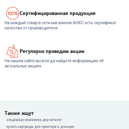
Cертифицированная продукция
На каждый товар в сети магазинов ФОКС есть сертификат
качества от производителя
Регулярно проводим акции
На нашем сайте вы всегда найдете информацию об
актуальных акциях
Также ищут
эльдорадо макеевка днр каталог
купить картридж для принтера в донецке