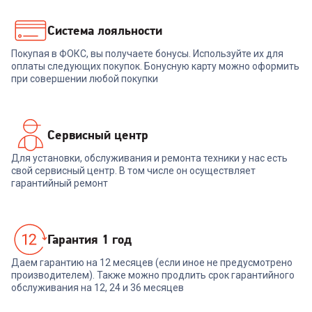
36 999
₽
33 999
₽
Система лояльности
Покупая в ФОКС, вы получаете бонусы. Используйте их для
В корзину
В корзину
оплаты следующих покупок. Бонусную карту можно оформить
при совершении любой покупки
Сервисный центр
Для установки, обслуживания и ремонта техники у нас есть
свой сервисный центр. В том числе он осуществляет
гарантийный ремонт
Гарантия 1 год
Даем гарантию на 12 месяцев (если иное не предусмотрено
производителем). Также можно продлить срок гарантийного
обслуживания на 12, 24 и 36 месяцев