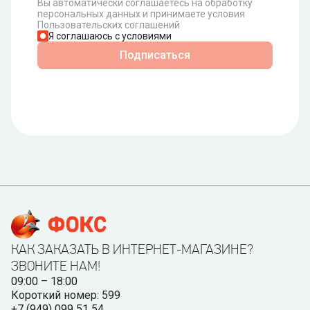
Вы автоматически соглашаетесь на обработку
персональных данных и принимаете условия
Пользовательских соглашений
Я соглашаюсь с условиями
Подписаться
КАК ЗАКАЗАТЬ В ИНТЕРНЕТ-МАГАЗИНЕ?
ЗВОНИТЕ НАМ!
09:00 – 18:00
Короткий номер: 599
+7 (949) 099 51 54