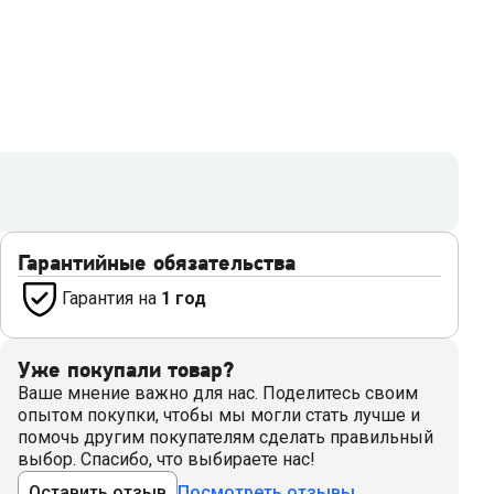
Гарантийные обязательства
Гарантия на
1 год
Уже покупали товар?
Ваше мнение важно для нас. Поделитесь своим
опытом покупки, чтобы мы могли стать лучше и
помочь другим покупателям сделать правильный
выбор. Спасибо, что выбираете нас!
Оставить отзыв
Посмотреть отзывы