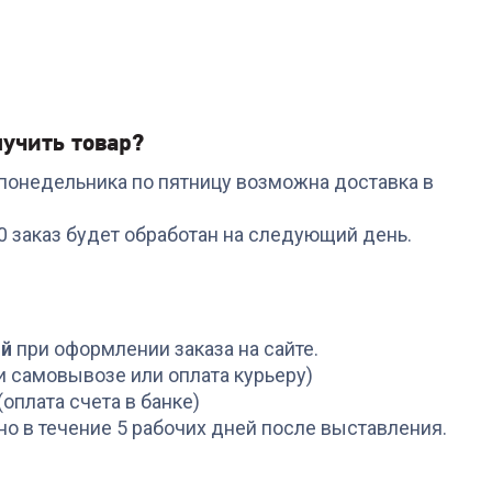
учить товар?
с понедельника по пятницу возможна доставка в
00 заказ будет обработан на следующий день.
ой
при оформлении заказа на сайте.
и самовывозе или оплата курьеру)
(оплата счета в банке)
но в течение 5 рабочих дней после выставления.