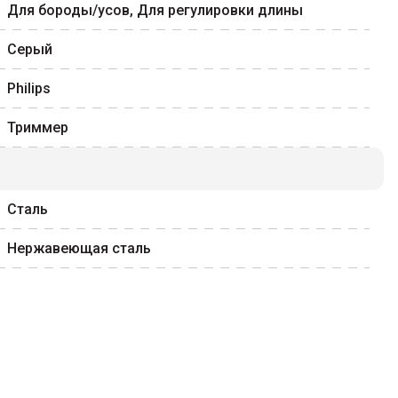
Для бороды/усов, Для регулировки длины
Серый
Philips
Триммер
Сталь
Нержавеющая сталь