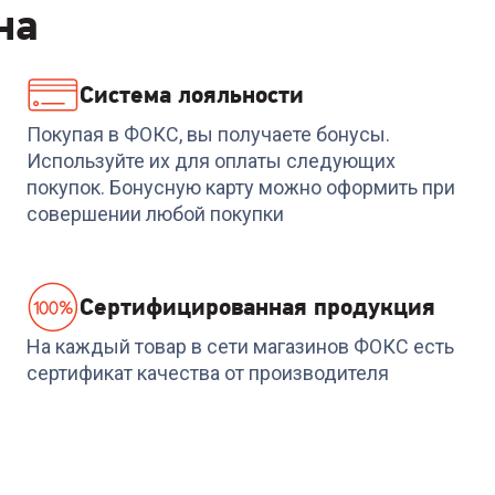
на
Система лояльности
Покупая в ФОКС, вы получаете бонусы.
Используйте их для оплаты следующих
покупок. Бонусную карту можно оформить при
совершении любой покупки
Cертифицированная продукция
На каждый товар в сети магазинов ФОКС есть
сертификат качества от производителя