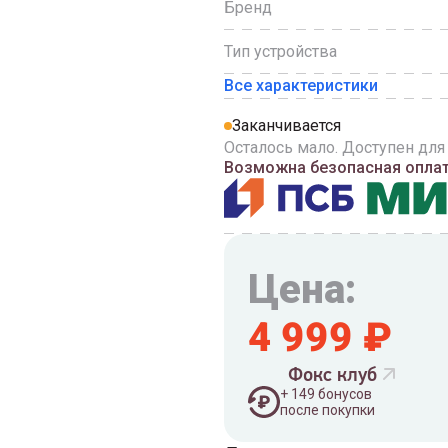
Бренд
Тип устройства
Все характеристики
Заканчивается
Осталось мало. Доступен для
Возможна безопасная оплата
Цена:
4 999
₽
Фокс клуб
+
149
бонусов
после покупки