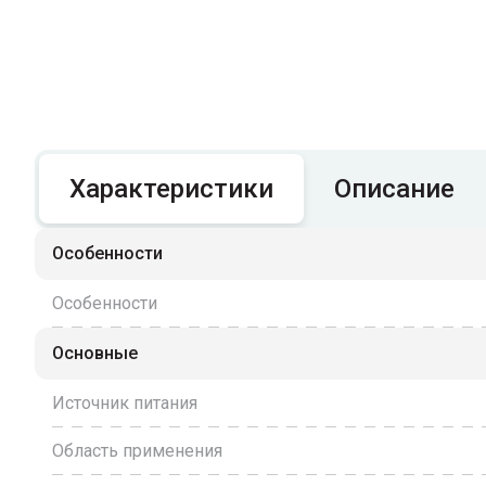
Характеристики
Описание
Особенности
Особенности
Основные
Источник питания
Область применения