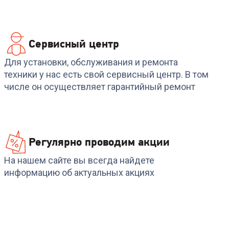
Сервисный центр
Для установки, обслуживания и ремонта
техники у нас есть свой сервисный центр. В том
числе он осуществляет гарантийный ремонт
Регулярно проводим акции
На нашем сайте вы всегда найдете
информацию об актуальных акциях