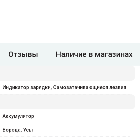
Отзывы
Наличие в магазинах
Индикатор зарядки, Самозатачивающиеся лезвия
Аккумулятор
Борода, Усы