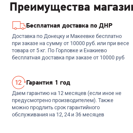
Преимущества магази
Бесплатная доставка по ДНР
Доставка по Донецку и Макеевке бесплатно
при заказе на сумму от 10000 руб. или при весе
товара от 5 кг. По Горловке и Енакиево
бесплатная доставка при заказе от 10000 руб
Гарантия 1 год
Даем гарантию на 12 месяцев (если иное не
предусмотрено производителем). Также
можно продлить срок гарантийного
обслуживания на 12, 24 и 36 месяцев