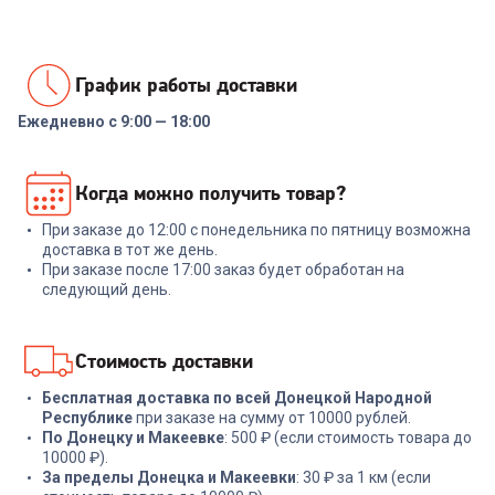
График работы доставки
Ежедневно с 9:00 — 18:00
Когда можно получить товар?
При заказе до 12:00 с понедельника по пятницу возможна
доставка в тот же день.
При заказе после 17:00 заказ будет обработан на
следующий день.
Стоимость доставки
Бесплатная доставка по всей Донецкой Народной
Республике
при заказе на сумму от 10000 рублей.
По Донецку и Макеевке
: 500 ₽ (если стоимость товара до
10000 ₽).
За пределы Донецка и Макеевки
: 30 ₽ за 1 км (если