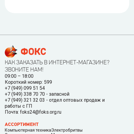
КАК ЗАКАЗАТЬ В ИНТЕРНЕТ-МАГАЗИНЕ?
ЗВОНИТЕ НАМ!
09:00 – 18:00
Короткий номер: 599
+7 (949) 099 51 54
+7 (949) 338 70 70 - запасной
+7 (949) 321 32 03 - отдел оптовых продаж и
работы с ГП
Почта: foks24@foks.org.ru
АССОРТИМЕНТ
Компьютерная техника
Электробритвы