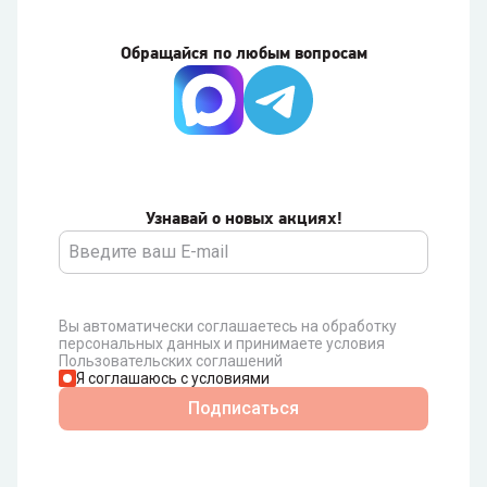
Обращайся по любым вопросам
Узнавай о новых акциях!
Вы автоматически соглашаетесь на обработку
персональных данных и принимаете условия
Пользовательских соглашений
Я соглашаюсь с условиями
Подписаться