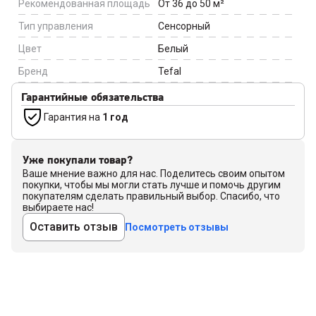
Рекомендованная площадь
От 36 до 50
м²
Тип управления
Сенсорный
Цвет
Белый
Бренд
Tefal
Гарантийные обязательства
Гарантия на
1 год
Уже покупали товар?
Ваше мнение важно для нас. Поделитесь своим опытом
покупки, чтобы мы могли стать лучше и помочь другим
покупателям сделать правильный выбор. Спасибо, что
выбираете нас!
Оставить отзыв
Посмотреть отзывы