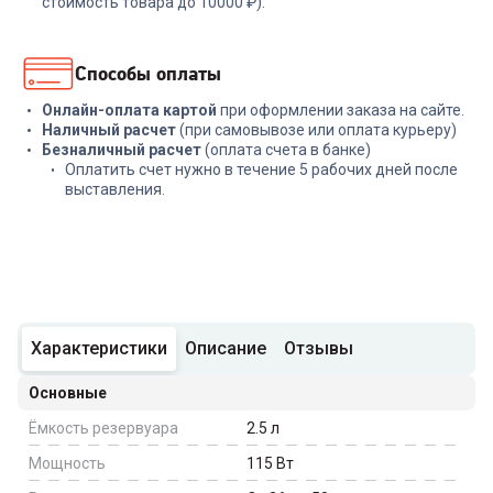
стоимость товара до 10000 ₽).
Способы оплаты
Онлайн-оплата картой
при оформлении заказа на сайте.
Наличный расчет
(при самовывозе или оплата курьеру)
Безналичный расчет
(оплата счета в банке)
Оплатить счет нужно в течение 5 рабочих дней после
выставления.
Характеристики
Описание
Отзывы
Основные
Ёмкость резервуара
2.5
л
Мощность
115
Вт