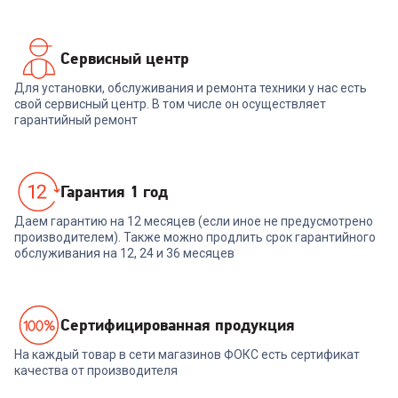
Сервисный центр
Для установки, обслуживания и ремонта техники у нас есть
свой сервисный центр. В том числе он осуществляет
гарантийный ремонт
Гарантия 1 год
Даем гарантию на 12 месяцев (если иное не предусмотрено
производителем). Также можно продлить срок гарантийного
обслуживания на 12, 24 и 36 месяцев
Cертифицированная продукция
На каждый товар в сети магазинов ФОКС есть сертификат
качества от производителя