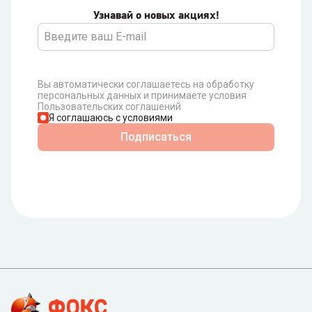
Узнавай о новых акциях!
Вы автоматически соглашаетесь на обработку
персональных данных и принимаете условия
Пользовательских соглашений
Я соглашаюсь с условиями
Подписаться