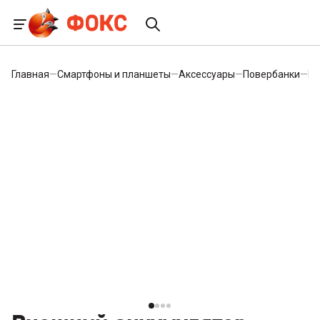
Главная
—
Смартфоны и планшеты
—
Аксессуары
—
Повербанки
—
Вн