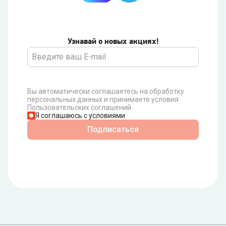
Узнавай о новых акциях!
Вы автоматически соглашаетесь на обработку
персональных данных и принимаете условия
Пользовательских соглашений
Я соглашаюсь с условиями
Подписаться