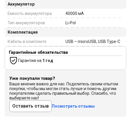
Аккумулятор
Емкость аккумулятора
40000
мА
Тип аккумуляторов
Li-Pol
Комплектация
Кабель в комплекте
USB – microUSB, USB Type-C
Гарантийные обязательства
Гарантия на
1 год
Уже покупали товар?
Ваше мнение важно для нас. Поделитесь своим опытом
покупки, чтобы мы могли стать лучше и помочь другим
покупателям сделать правильный выбор. Спасибо, что
выбираете нас!
Оставить отзыв
Посмотреть отзывы