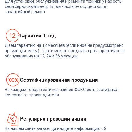
Для установки, обслуживания и ремонта техники у нас есть
свой сервисный центр. В том числе он осуществляет
гарантийный ремонт
Гарантия 1 год
Даем гарантию на 12 месяцев (если иное не предусмотрено
производителем). Также можно продлить срок гарантийного
обслуживания на 12, 24 и 36 месяцев
Cертифицированная продукция
На каждый товар в сети магазинов ФОКС есть сертификат
качества от производителя
Регулярно проводим акции
На нашем сайте вы всегда найдете информацию об