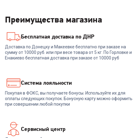
Преимущества магазина
Бесплатная доставка по ДНР
Доставка по Донецку и Макеевке бесплатно при заказе на
сумму от 10000 руб. или при весе товара от 5 кг. По Горловке и
Енакиево бесплатная доставка при заказе от 10000 руб
Система лояльности
Покупая в ФОКС, вы получаете бонусы. Используйте их для
оплаты следующих покупок. Бонусную карту можно оформить
при совершении любой покупки
Сервисный центр