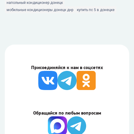
напольный кондиционер донецк
мобильные кондиционеры донецк днр
купить пс 5 в донецке
Присоединяйся к нам в соцсетях
Обращайся по любым вопросам