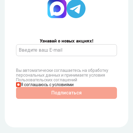
Узнавай о новых акциях!
Вы автоматически соглашаетесь на обработку
персональных данных и принимаете условия
Пользовательских соглашений
Я соглашаюсь с условиями
Подписаться