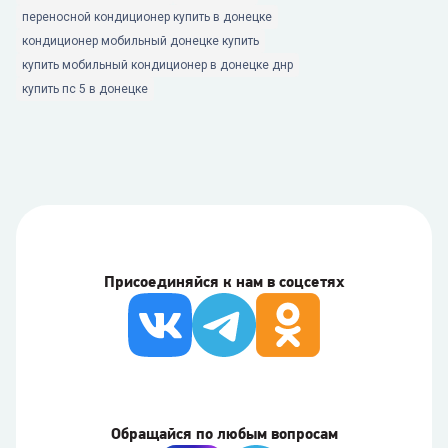
переносной кондиционер купить в донецке
кондиционер мобильный донецке купить
купить мобильный кондиционер в донецке днр
купить пс 5 в донецке
Присоединяйся к нам в соцсетях
Обращайся по любым вопросам