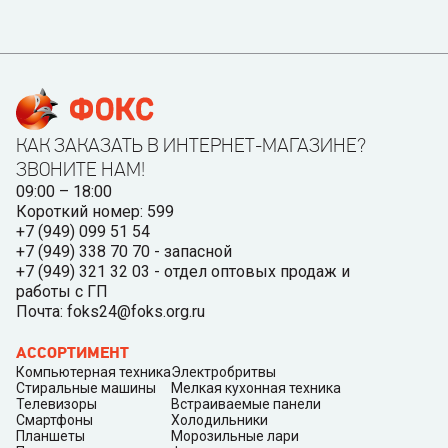
КАК ЗАКАЗАТЬ В ИНТЕРНЕТ-МАГАЗИНЕ?
ЗВОНИТЕ НАМ!
09:00 – 18:00
Короткий номер: 599
+7 (949) 099 51 54
+7 (949) 338 70 70 - запасной
+7 (949) 321 32 03 - отдел оптовых продаж и
работы с ГП
Почта: foks24@foks.org.ru
АССОРТИМЕНТ
Компьютерная техника
Электробритвы
Стиральные машины
Мелкая кухонная техника
Телевизоры
Встраиваемые панели
Смартфоны
Холодильники
Планшеты
Морозильные лари