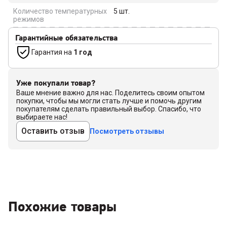
Количество температурных
5
шт.
режимов
Гарантийные обязательства
Гарантия на
1 год
Уже покупали товар?
Ваше мнение важно для нас. Поделитесь своим опытом
покупки, чтобы мы могли стать лучше и помочь другим
покупателям сделать правильный выбор. Спасибо, что
выбираете нас!
Оставить отзыв
Посмотреть отзывы
Похожие товары