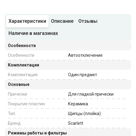
Характеристики
Описание
Отзывы
Наличие в магазинах
Особенности
Особенности
Автоотключение
Комплектация
Комплектация
Один предмет
Основные
Прически
Для гладкой прически
Покрытие пластин
Керамика
Тип
Щипцы (плойка)
Бренд
Scarlett
Режимы работы и фильтры