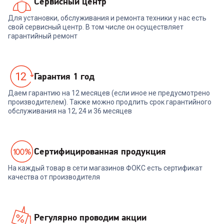
Сервисный центр
Для установки, обслуживания и ремонта техники у нас есть
свой сервисный центр. В том числе он осуществляет
гарантийный ремонт
Гарантия 1 год
Даем гарантию на 12 месяцев (если иное не предусмотрено
производителем). Также можно продлить срок гарантийного
обслуживания на 12, 24 и 36 месяцев
Cертифицированная продукция
На каждый товар в сети магазинов ФОКС есть сертификат
качества от производителя
Регулярно проводим акции