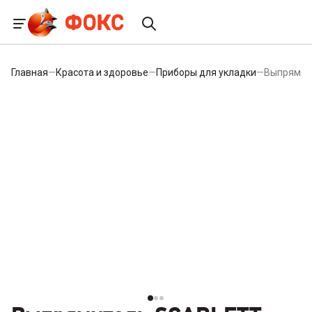
Главная
—
Красота и здоровье
—
Приборы для укладки
—
Выпрямит