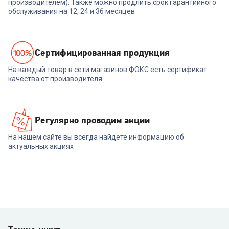
производителем). Также можно продлить срок гарантийного
обслуживания на 12, 24 и 36 месяцев
Cертифицированная продукция
На каждый товар в сети магазинов ФОКС есть сертификат
качества от производителя
Регулярно проводим акции
На нашем сайте вы всегда найдете информацию об
актуальных акциях