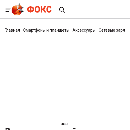
Главная
—
Смартфоны и планшеты
—
Аксессуары
—
Сетевые зарядн