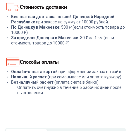
Стоимость доставки
Бесплатная доставка по всей Донецкой Народной
Республике
при заказе на сумму от 10000 рублей.
По Донецку и Макеевке
: 500 ₽ (если стоимость товара до
10000 ₽).
За пределы Донецка и Макеевки
: 30 ₽ за 1 км (если
стоимость товара до 10000 ₽).
Способы оплаты
Онлайн-оплата картой
при оформлении заказа на сайте.
Наличный расчет
(при самовывозе или оплата курьеру)
Безналичный расчет
(оплата счета в банке)
Оплатить счет нужно в течение 5 рабочих дней после
выставления.