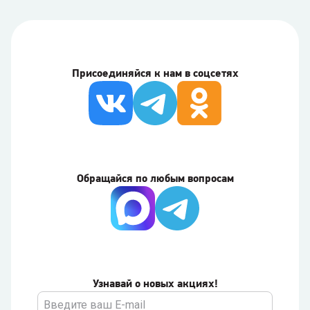
Присоединяйся к нам в соцсетях
Обращайся по любым вопросам
Узнавай о новых акциях!