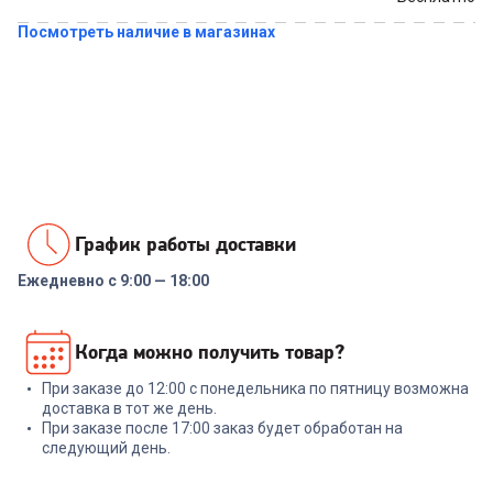
Посмотреть наличие в магазинах
Купить в 1 клик
График работы доставки
Ежедневно с 9:00 — 18:00
Когда можно получить товар?
При заказе до 12:00 с понедельника по пятницу возможна
доставка в тот же день.
При заказе после 17:00 заказ будет обработан на
следующий день.