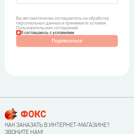
Вы автоматически соглашаетесь на обработку
персональных данных и принимаете условия
Пользовательских соглашений
Я соглашаюсь с условиями
Подписаться
КАК ЗАКАЗАТЬ В ИНТЕРНЕТ-МАГАЗИНЕ?
ЗВОНИТЕ НАМ!