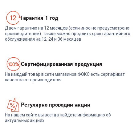
Гарантия 1 год
Даем гарантию на 12 месяцев (если иное не предусмотрено
производителем). Также можно продлить срок гарантийного
обслуживания на 12, 24 и 36 месяцев
Cертифицированная продукция
На каждый товар в сети магазинов ФОКС есть сертификат
качества от производителя
Регулярно проводим акции
На нашем сайте вы всегда найдете информацию об
актуальных акциях