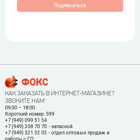
Подписаться
КАК ЗАКАЗАТЬ В ИНТЕРНЕТ-МАГАЗИНЕ?
ЗВОНИТЕ НАМ!
09:00 – 18:00
Короткий номер: 599
+7 (949) 099 51 54
+7 (949) 338 70 70 - запасной
+7 (949) 321 32 03 - отдел оптовых продаж и
работы с ГП