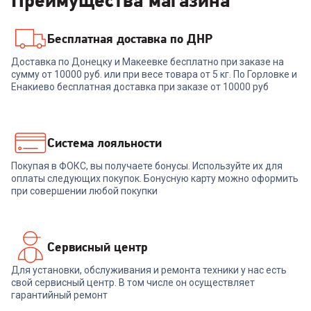
Преимущества магазина
Бесплатная доставка по ДНР
Доставка по Донецку и Макеевке бесплатно при заказе на
сумму от 10000 руб. или при весе товара от 5 кг. По Горловке и
Енакиево бесплатная доставка при заказе от 10000 руб
Система лояльности
Покупая в ФОКС, вы получаете бонусы. Используйте их для
оплаты следующих покупок. Бонусную карту можно оформить
при совершении любой покупки
Сервисный центр
Для установки, обслуживания и ремонта техники у нас есть
свой сервисный центр. В том числе он осуществляет
гарантийный ремонт