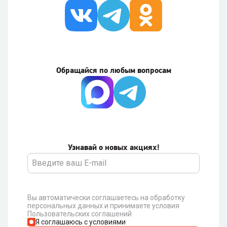
Обращайся по любым вопросам
Узнавай о новых акциях!
Вы автоматически соглашаетесь на обработку
персональных данных и принимаете условия
Пользовательских соглашений
Я соглашаюсь с условиями