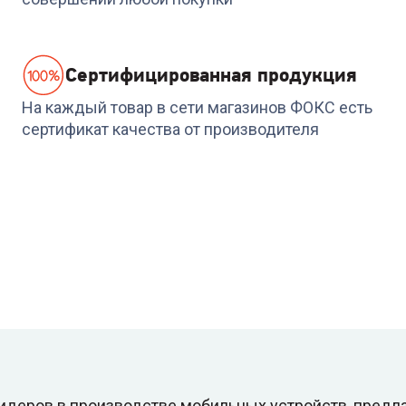
Cертифицированная продукция
На каждый товар в сети магазинов ФОКС есть
сертификат качества от производителя
лидеров в производстве мобильных устройств, пред