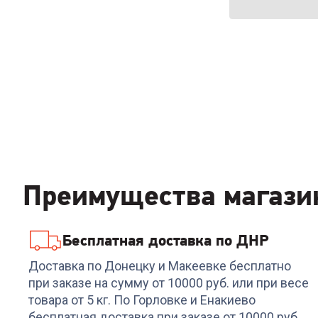
Преимущества магази
Бесплатная доставка по ДНР
Доставка по Донецку и Макеевке бесплатно
при заказе на сумму от 10000 руб. или при весе
товара от 5 кг. По Горловке и Енакиево
бесплатная доставка при заказе от 10000 руб