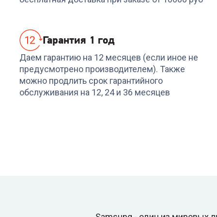
Гарантия 1 год
Даем гарантию на 12 месяцев (если иное не
предусмотрено производителем). Также
можно продлить срок гарантийного
обслуживания на 12, 24 и 36 месяцев
Samsung - один из мировых 