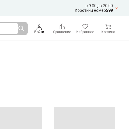
c 9:00 до 20:00
Короткий номер
599
Войти
Сравнение
Избранное
Корзина