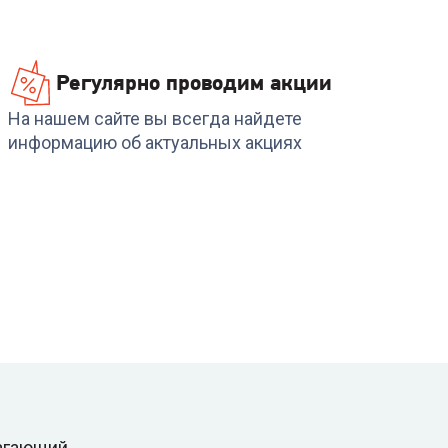
Регулярно проводим акции
На нашем сайте вы всегда найдете
информацию об актуальных акциях
лагающий