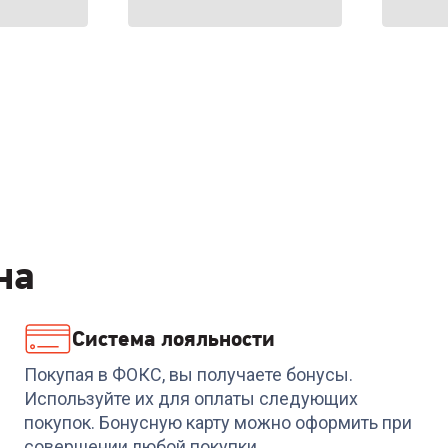
на
Система лояльности
Покупая в ФОКС, вы получаете бонусы.
Используйте их для оплаты следующих
покупок. Бонусную карту можно оформить при
совершении любой покупки