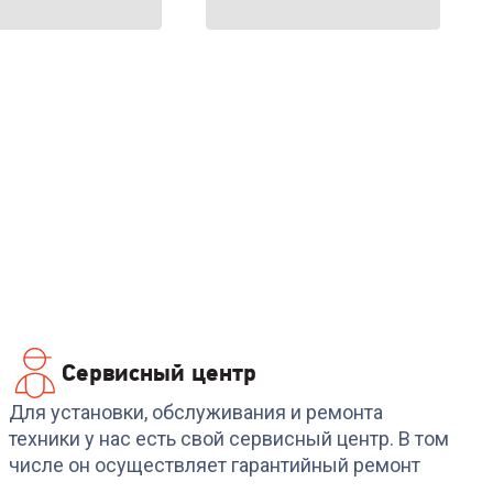
Сервисный центр
Для установки, обслуживания и ремонта
техники у нас есть свой сервисный центр. В том
числе он осуществляет гарантийный ремонт