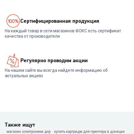
Cертифицированная продукция
На каждый товар в сети магазинов ФОКС есть сертификат
качества от производителя
Регулярно проводим акции
На нашем сайте вы всегда найдете информацию об
актуальных акциях
Также ищут
магазин электроники днр
купить картридж для принтера в донецке