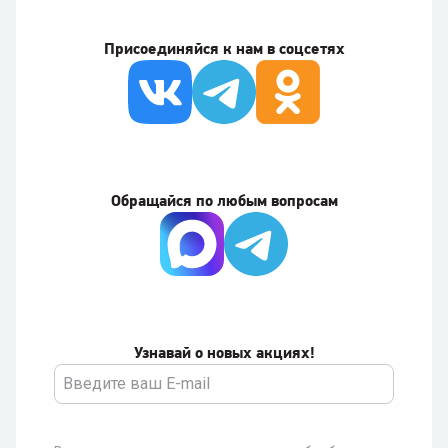
Присоединяйся к нам в соцсетях
Обращайся по любым вопросам
Узнавай о новых акциях!