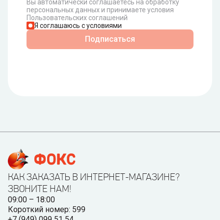
Вы автоматически соглашаетесь на обработку
персональных данных и принимаете условия
Пользовательских соглашений
Я соглашаюсь с условиями
Подписаться
КАК ЗАКАЗАТЬ В ИНТЕРНЕТ-МАГАЗИНЕ?
ЗВОНИТЕ НАМ!
09:00 – 18:00
Короткий номер: 599
+7 (949) 099 51 54