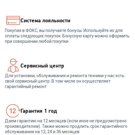
Система лояльности
Покупая в ФОКС, вы получаете бонусы. Используйте их для
оплаты следующих покупок. Бонусную карту можно оформить
при совершении любой покупки
Сервисный центр
Для установки, обслуживания и ремонта техники у нас есть
свой сервисный центр. В том числе он осуществляет
гарантийный ремонт
Гарантия 1 год
Даем гарантию на 12 месяцев (если иное не предусмотрено
производителем). Также можно продлить срок гарантийного
обслуживания на 12, 24 и 36 месяцев