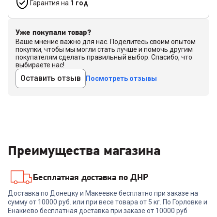
Гарантия на
1 год
Уже покупали товар?
Ваше мнение важно для нас. Поделитесь своим опытом
покупки, чтобы мы могли стать лучше и помочь другим
покупателям сделать правильный выбор. Спасибо, что
выбираете нас!
Оставить отзыв
Посмотреть отзывы
Преимущества магазина
Бесплатная доставка по ДНР
Доставка по Донецку и Макеевке бесплатно при заказе на
сумму от 10000 руб. или при весе товара от 5 кг. По Горловке и
Енакиево бесплатная доставка при заказе от 10000 руб