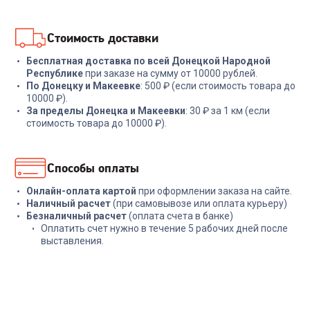
В корзину
В корзину
Стоимость доставки
Бесплатная доставка по всей Донецкой Народной
Республике
при заказе на сумму от 10000 рублей.
По Донецку и Макеевке
: 500 ₽ (если стоимость товара до
10000 ₽).
За пределы Донецка и Макеевки
: 30 ₽ за 1 км (если
стоимость товара до 10000 ₽).
Способы оплаты
Онлайн-оплата картой
при оформлении заказа на сайте.
Наличный расчет
(при самовывозе или оплата курьеру)
Безналичный расчет
(оплата счета в банке)
Оплатить счет нужно в течение 5 рабочих дней после
выставления.