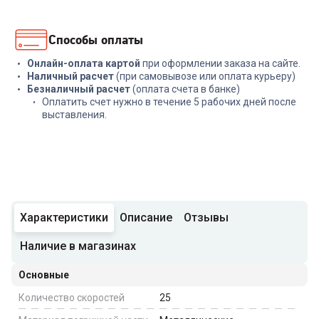
Способы оплаты
Онлайн-оплата картой
при оформлении заказа на сайте.
Наличный расчет
(при самовывозе или оплата курьеру)
Безналичный расчет
(оплата счета в банке)
Оплатить счет нужно в течение 5 рабочих дней после
выставления.
Характеристики
Описание
Отзывы
Наличие в магазинах
Основные
Количество скоростей
25