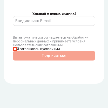
Узнавай о новых акциях!
Вы автоматически соглашаетесь на обработку
персональных данных и принимаете условия
Пользовательских соглашений
Я соглашаюсь с условиями
Подписаться