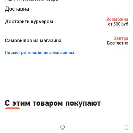
Доставка
Купить в 1 клик
Возможна
Доставить курьером
от 500 руб
Завтра
Самовывоз из магазина
Бесплатно
Посмотреть наличие в магазинах
С этим товаром покупают
Все
Наборы посуды
Кастрюли