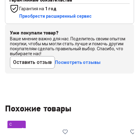
Гарантия на
1 год
Приобрести расширенный сервис
Уже покупали товар?
Ваше мнение важно для нас. Поделитесь своим опытом
покупки, чтобы мы могли стать лучше и помочь другим
покупателям сделать правильный выбор. Спасибо, что
выбираете нас!
Оставить отзыв
Посмотреть отзывы
Похожие товары
С
уценкой
Хит