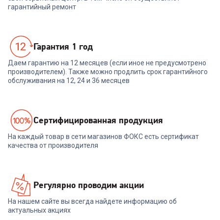
гарантийный ремонт
Гарантия 1 год
Даем гарантию на 12 месяцев (если иное не предусмотрено
производителем). Также можно продлить срок гарантийного
обслуживания на 12, 24 и 36 месяцев
Cертифицированная продукция
На каждый товар в сети магазинов ФОКС есть сертификат
качества от производителя
Регулярно проводим акции
На нашем сайте вы всегда найдете информацию об
актуальных акциях