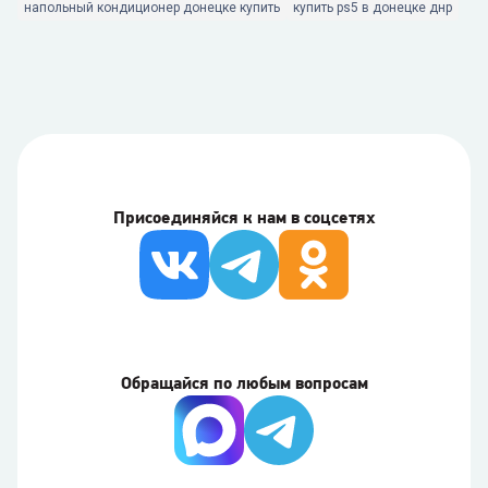
напольный кондиционер донецке купить
купить ps5 в донецке днр
Присоединяйся к нам в соцсетях
Обращайся по любым вопросам