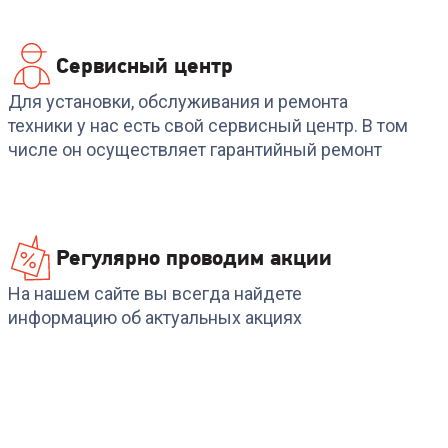
Сервисный центр
Для установки, обслуживания и ремонта
B
техники у нас есть свой сервисный центр. В том
числе он осуществляет гарантийный ремонт
Регулярно проводим акции
На нашем сайте вы всегда найдете
информацию об актуальных акциях