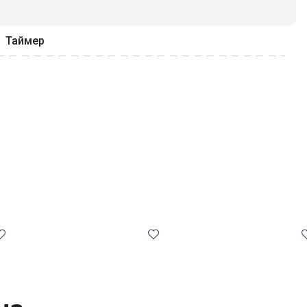
Таймер