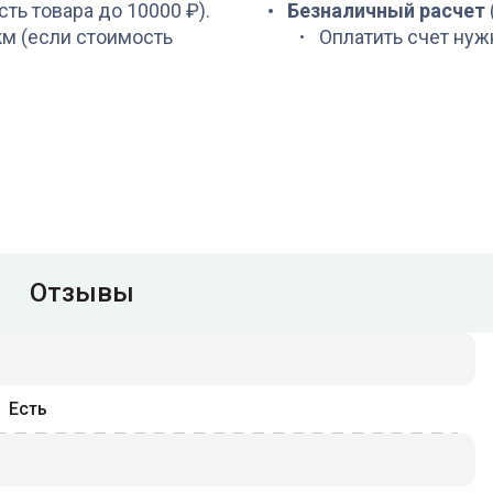
сть товара до 10000 ₽).
Безналичный расчет
 км (если стоимость
Оплатить счет нуж
Отзывы
Есть