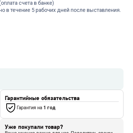
(оплата счета в банке)
но в течение 5 рабочих дней после выставления.
Гарантийные обязательства
Гарантия на
1 год
Уже покупали товар?