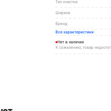
Тип очистки
Ширина
Бренд
Все характеристики
Нет в наличии
К сожалению, товар недоступ
ают