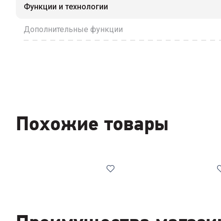
Функции и технологии
Дополнительные функции
Похожие товары