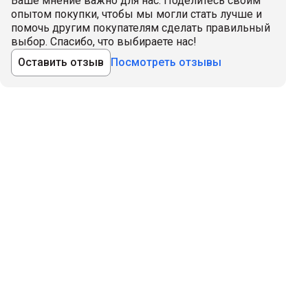
Ваше мнение важно для нас. Поделитесь своим
опытом покупки, чтобы мы могли стать лучше и
помочь другим покупателям сделать правильный
выбор. Спасибо, что выбираете нас!
Оставить отзыв
Посмотреть отзывы