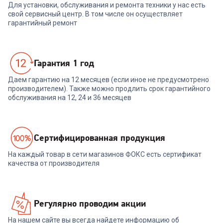
Для установки, обслуживания и ремонта техники у нас есть
свой сервисный центр. В том числе он осуществляет
гарантийный ремонт
Гарантия 1 год
Даем гарантию на 12 месяцев (если иное не предусмотрено
производителем). Также можно продлить срок гарантийного
обслуживания на 12, 24 и 36 месяцев
Cертифицированная продукция
На каждый товар в сети магазинов ФОКС есть сертификат
качества от производителя
Регулярно проводим акции
На нашем сайте вы всегда найдете информацию об