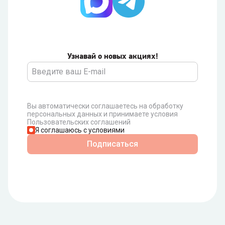
Узнавай о новых акциях!
Вы автоматически соглашаетесь на обработку
персональных данных и принимаете условия
Пользовательских соглашений
Я соглашаюсь с условиями
Подписаться