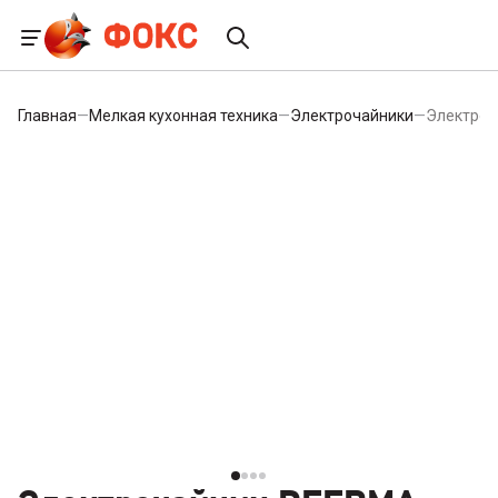
Главная
—
Мелкая кухонная техника
—
Электрочайники
—
Электро