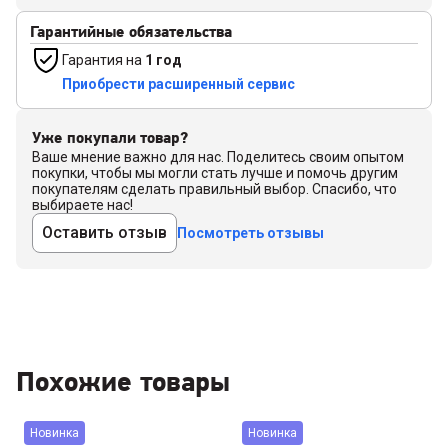
Гарантийные обязательства
Гарантия на
1 год
Приобрести расширенный сервис
Уже покупали товар?
Ваше мнение важно для нас. Поделитесь своим опытом
покупки, чтобы мы могли стать лучше и помочь другим
покупателям сделать правильный выбор. Спасибо, что
выбираете нас!
Оставить отзыв
Посмотреть отзывы
Похожие товары
Новинка
Новинка