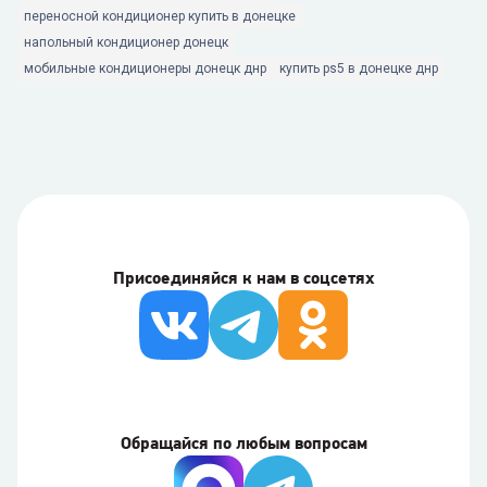
переносной кондиционер купить в донецке
напольный кондиционер донецк
мобильные кондиционеры донецк днр
купить ps5 в донецке днр
Присоединяйся к нам в соцсетях
Обращайся по любым вопросам