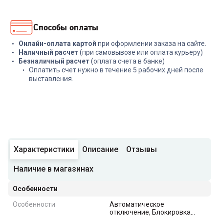
Способы оплаты
Онлайн-оплата картой
при оформлении заказа на сайте.
Наличный расчет
(при самовывозе или оплата курьеру)
Безналичный расчет
(оплата счета в банке)
Оплатить счет нужно в течение 5 рабочих дней после
выставления.
Характеристики
Описание
Отзывы
Наличие в магазинах
Особенности
Особенности
Автоматическое
отключение, Блокировка