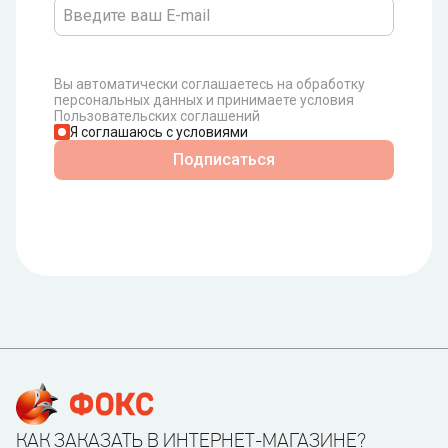
Вы автоматически соглашаетесь на обработку
персональных данных и принимаете условия
Пользовательских соглашений
Я соглашаюсь с условиями
Подписаться
КАК ЗАКАЗАТЬ В ИНТЕРНЕТ-МАГАЗИНЕ?