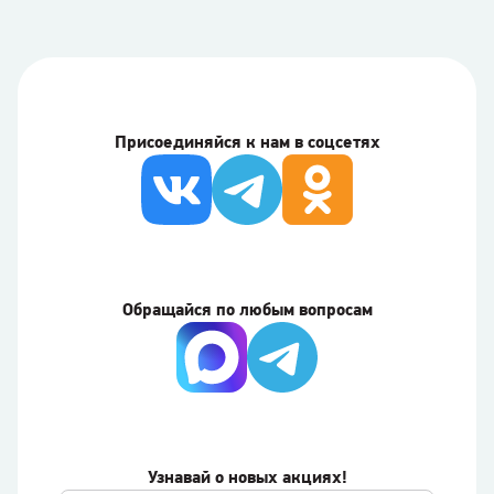
Присоединяйся к нам в соцсетях
Обращайся по любым вопросам
Узнавай о новых акциях!