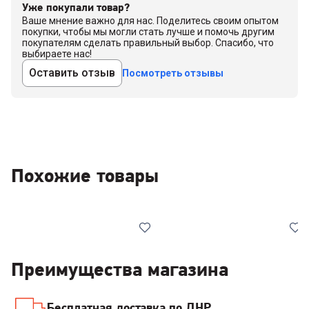
Уже покупали товар?
Ваше мнение важно для нас. Поделитесь своим опытом
покупки, чтобы мы могли стать лучше и помочь другим
покупателям сделать правильный выбор. Спасибо, что
выбираете нас!
Оставить отзыв
Посмотреть отзывы
Похожие товары
Преимущества магазина
Бесплатная доставка по ДНР