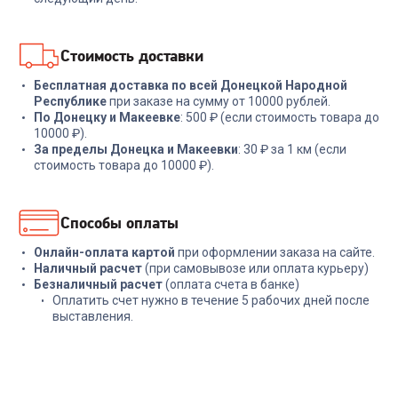
В корзину
В корзину
Стоимость доставки
Бесплатная доставка по всей Донецкой Народной
Республике
при заказе на сумму от 10000 рублей.
По Донецку и Макеевке
: 500 ₽ (если стоимость товара до
10000 ₽).
За пределы Донецка и Макеевки
: 30 ₽ за 1 км (если
стоимость товара до 10000 ₽).
Способы оплаты
Онлайн-оплата картой
при оформлении заказа на сайте.
Наличный расчет
(при самовывозе или оплата курьеру)
Безналичный расчет
(оплата счета в банке)
Оплатить счет нужно в течение 5 рабочих дней после
выставления.