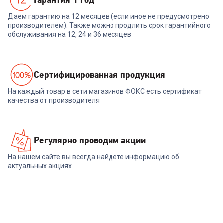
Даем гарантию на 12 месяцев (если иное не предусмотрено
производителем). Также можно продлить срок гарантийного
обслуживания на 12, 24 и 36 месяцев
Cертифицированная продукция
На каждый товар в сети магазинов ФОКС есть сертификат
качества от производителя
Регулярно проводим акции
На нашем сайте вы всегда найдете информацию об
актуальных акциях