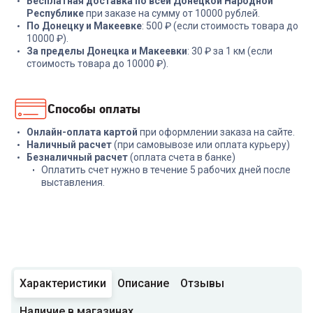
Бесплатная доставка по всей Донецкой Народной
Республике
при заказе на сумму от 10000 рублей.
По Донецку и Макеевке
: 500 ₽ (если стоимость товара до
10000 ₽).
За пределы Донецка и Макеевки
: 30 ₽ за 1 км (если
стоимость товара до 10000 ₽).
Способы оплаты
Онлайн-оплата картой
при оформлении заказа на сайте.
Наличный расчет
(при самовывозе или оплата курьеру)
Безналичный расчет
(оплата счета в банке)
Оплатить счет нужно в течение 5 рабочих дней после
выставления.
Характеристики
Описание
Отзывы
Наличие в магазинах