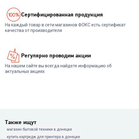
Cертифицированная продукция
На каждый товар в сети магазинов ФОКС есть сертификат
качества от производителя
Регулярно проводим акции
На нашем сайте вы всегда найдете информацию об
актуальных акциях
Также ищут
магазин бытовой техники в донецке
купить картридж для принтера в донецке