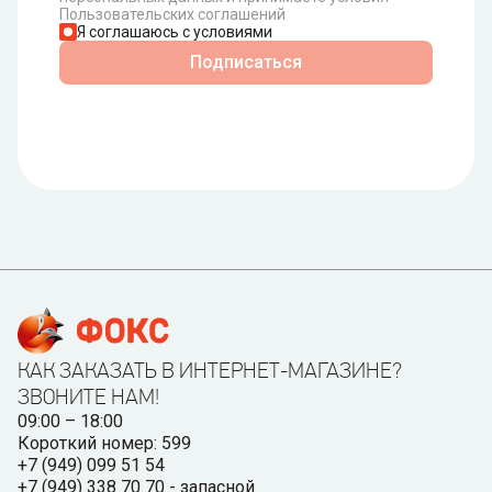
Пользовательских соглашений
Я соглашаюсь с условиями
Подписаться
КАК ЗАКАЗАТЬ В ИНТЕРНЕТ-МАГАЗИНЕ?
ЗВОНИТЕ НАМ!
09:00 – 18:00
Короткий номер: 599
+7 (949) 099 51 54
+7 (949) 338 70 70 - запасной