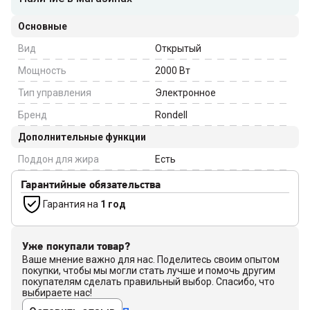
Основные
Вид
Открытый
Мощность
2000
Вт
Тип управления
Электронное
Бренд
Rondell
Дополнительные функции
Поддон для жира
Есть
Гарантийные обязательства
Гарантия на
1 год
Уже покупали товар?
Ваше мнение важно для нас. Поделитесь своим опытом
покупки, чтобы мы могли стать лучше и помочь другим
покупателям сделать правильный выбор. Спасибо, что
выбираете нас!