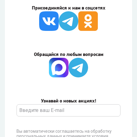
Присоединяйся к нам в соцсетях
Обращайся по любым вопросам
Узнавай о новых акциях!
Вы автоматически соглашаетесь на обработку
персональных данных и принимаете условия