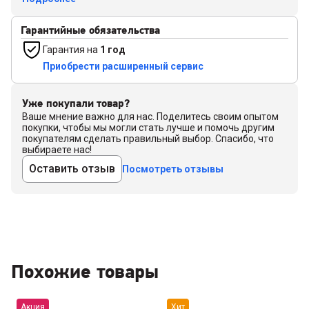
Гарантийные обязательства
Гарантия на
1 год
Приобрести расширенный сервис
Уже покупали товар?
Ваше мнение важно для нас. Поделитесь своим опытом
покупки, чтобы мы могли стать лучше и помочь другим
покупателям сделать правильный выбор. Спасибо, что
выбираете нас!
Оставить отзыв
Посмотреть отзывы
Похожие товары
Акция
Хит