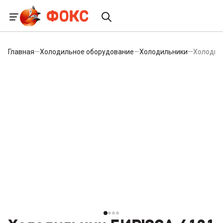
Главная
—
Холодильное оборудование
—
Холодильники
—
Холодил