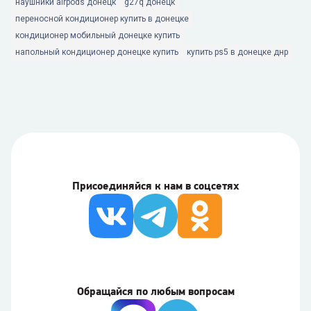
наушники airpods донецк
g27q донецк
переносной кондиционер купить в донецке
кондиционер мобильный донецке купить
напольный кондиционер донецке купить
купить ps5 в донецке днр
Присоединяйся к нам в соцсетях
Обращайся по любым вопросам