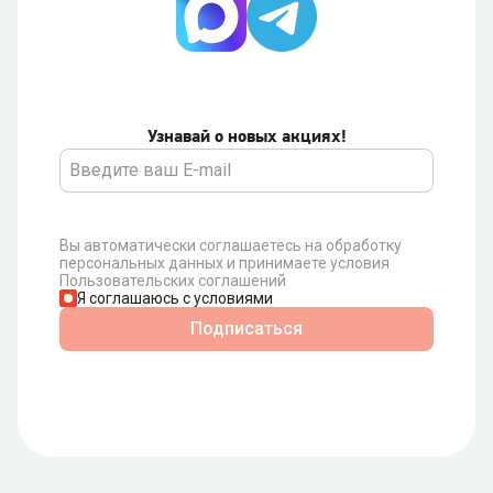
Узнавай о новых акциях!
Вы автоматически соглашаетесь на обработку
персональных данных и принимаете условия
Пользовательских соглашений
Я соглашаюсь с условиями
Подписаться