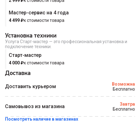
2 999
₽
к стоимости товара
Мастер-сервис на 4 года
4 499
₽
к стоимости товара
Установка техники
Услуга Старт-мастер — это профессиональная установка и
подключение техники.
Старт-мастер
4 000
₽
к стоимости товара
Доставка
Возможна
Доставить курьером
Бесплатно
Завтра
Самовывоз из магазина
Бесплатно
Посмотреть наличие в магазинах