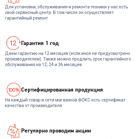
Для установки, обслуживания и ремонта техники у нас есть
свой сервисный центр. В том числе он осуществляет
гарантийный ремонт
Гарантия 1 год
Даем гарантию на 12 месяцев (если иное не предусмотрено
производителем). Также можно продлить срок гарантийного
обслуживания на 12, 24 и 36 месяцев
Cертифицированная продукция
На каждый товар в сети магазинов ФОКС есть сертификат
качества от производителя
Регулярно проводим акции