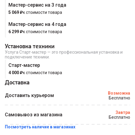
Мастер-сервис на 3 года
Купить в 1 клик
5 069
₽
к стоимости товара
Мастер-сервис на 4 года
6 299
₽
к стоимости товара
Установка техники
Услуга Старт-мастер — это профессиональная установка и
подключение техники.
Старт-мастер
4 000
₽
к стоимости товара
Доставка
Возможна
Доставить курьером
Бесплатно
Завтра
Самовывоз из магазина
Бесплатно
Посмотреть наличие в магазинах