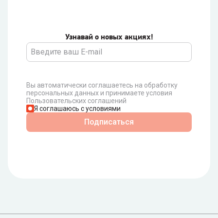
Узнавай о новых акциях!
Вы автоматически соглашаетесь на обработку
персональных данных и принимаете условия
Пользовательских соглашений
Я соглашаюсь с условиями
Подписаться