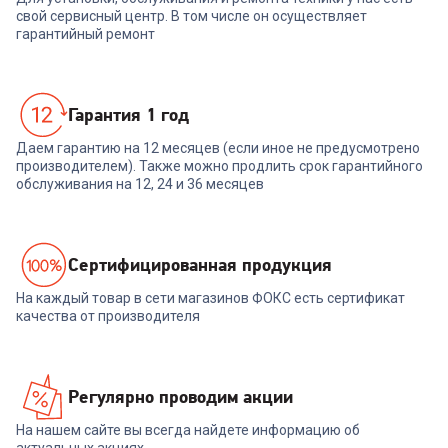
свой сервисный центр. В том числе он осуществляет
гарантийный ремонт
Гарантия 1 год
Даем гарантию на 12 месяцев (если иное не предусмотрено
производителем). Также можно продлить срок гарантийного
обслуживания на 12, 24 и 36 месяцев
Cертифицированная продукция
На каждый товар в сети магазинов ФОКС есть сертификат
качества от производителя
Регулярно проводим акции
На нашем сайте вы всегда найдете информацию об