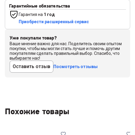
Гарантийные обязательства
Гарантия на
1 год
Приобрести расширенный сервис
Уже покупали товар?
Ваше мнение важно для нас. Поделитесь своим опытом
покупки, чтобы мы могли стать лучше и помочь другим
покупателям сделать правильный выбор. Спасибо, что
выбираете нас!
Оставить отзыв
Посмотреть отзывы
Похожие товары