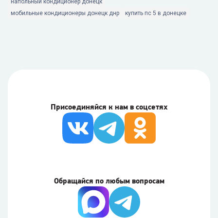
напольный кондиционер донецк
мобильные кондиционеры донецк днр
купить пс 5 в донецке
Присоединяйся к нам в соцсетях
Обращайся по любым вопросам