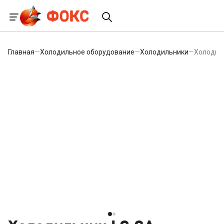
Главная
—
Холодильное оборудование
—
Холодильники
—
Холодил