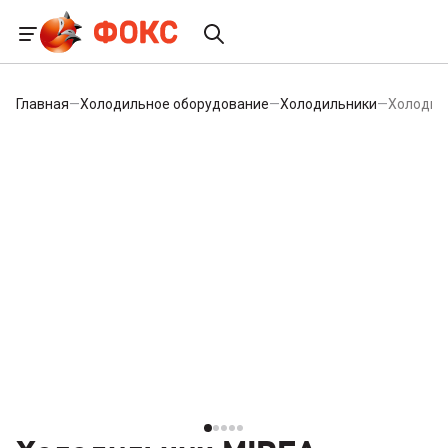
Главная
—
Холодильное оборудование
—
Холодильники
—
Холодил