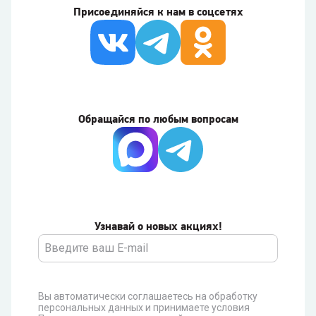
Присоединяйся к нам в соцсетях
Обращайся по любым вопросам
Узнавай о новых акциях!
Вы автоматически соглашаетесь на обработку
персональных данных и принимаете условия