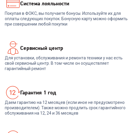
42 500
Система лояльности
₽
40 800
₽
Покупая в ФОКС, вы получаете бонусы. Используйте их для
В корзину
В корзину
оплаты следующих покупок. Бонусную карту можно оформить
при совершении любой покупки
Сервисный центр
Для установки, обслуживания и ремонта техники у нас есть
свой сервисный центр. В том числе он осуществляет
гарантийный ремонт
Гарантия 1 год
Даем гарантию на 12 месяцев (если иное не предусмотрено
производителем). Также можно продлить срок гарантийного
обслуживания на 12, 24 и 36 месяцев