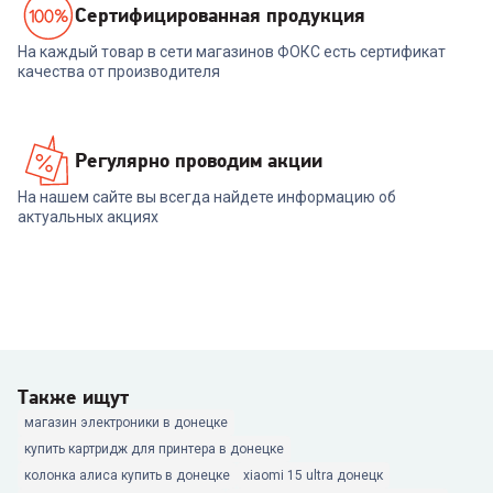
Cертифицированная продукция
На каждый товар в сети магазинов ФОКС есть сертификат
качества от производителя
Регулярно проводим акции
На нашем сайте вы всегда найдете информацию об
актуальных акциях
Также ищут
магазин электроники в донецке
купить картридж для принтера в донецке
колонка алиса купить в донецке
xiaomi 15 ultra донецк