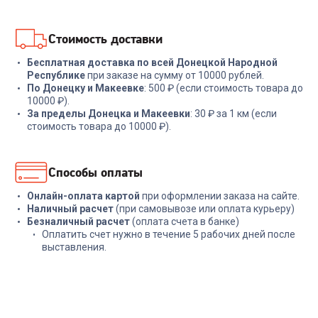
В корзину
В корзину
Стоимость доставки
Бесплатная доставка по всей Донецкой Народной
Республике
при заказе на сумму от 10000 рублей.
По Донецку и Макеевке
: 500 ₽ (если стоимость товара до
10000 ₽).
За пределы Донецка и Макеевки
: 30 ₽ за 1 км (если
стоимость товара до 10000 ₽).
Способы оплаты
Онлайн-оплата картой
при оформлении заказа на сайте.
Наличный расчет
(при самовывозе или оплата курьеру)
Безналичный расчет
(оплата счета в банке)
Оплатить счет нужно в течение 5 рабочих дней после
выставления.