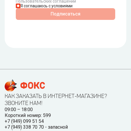
Пользовательских соглашений
Я соглашаюсь с условиями
Подписаться
КАК ЗАКАЗАТЬ В ИНТЕРНЕТ-МАГАЗИНЕ?
ЗВОНИТЕ НАМ!
09:00 – 18:00
Короткий номер: 599
+7 (949) 099 51 54
+7 (949) 338 70 70 - запасной