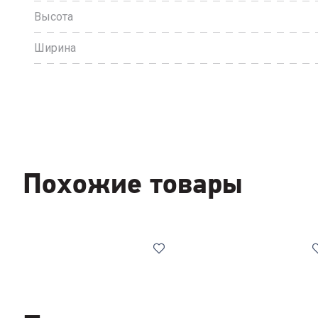
Высота
Ширина
Похожие товары