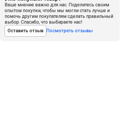
Ваше мнение важно для нас. Поделитесь своим
опытом покупки, чтобы мы могли стать лучше и
помочь другим покупателям сделать правильный
выбор. Спасибо, что выбираете нас!
Оставить отзыв
Посмотреть отзывы