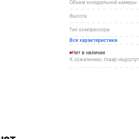
Объем холодильной камеры
Высота
Тип компрессора
Все характеристики
Нет в наличии
К сожалению, товар недоступ
ают