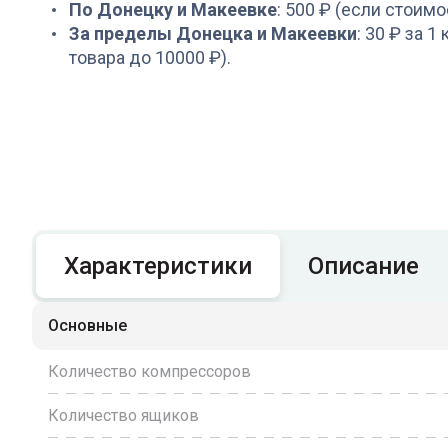
По Донецку и Макеевке
: 500 ₽ (если стоимо
За пределы Донецка и Макеевки
: 30 ₽ за 1
товара до 10000 ₽).
Характеристики
Описание
Основные
Количество компрессоров
Количество ящиков