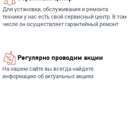
Для установки, обслуживания и ремонта
техники у нас есть свой сервисный центр. В том
числе он осуществляет гарантийный ремонт
Регулярно проводим акции
На нашем сайте вы всегда найдете
информацию об актуальных акциях