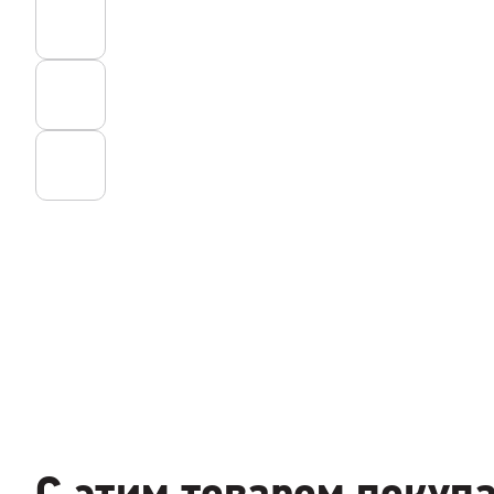
С этим товаром покуп