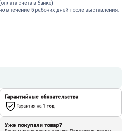
(оплата счета в банке)
но в течение 5 рабочих дней после выставления.
Гарантийные обязательства
Гарантия на
1 год
Уже покупали товар?