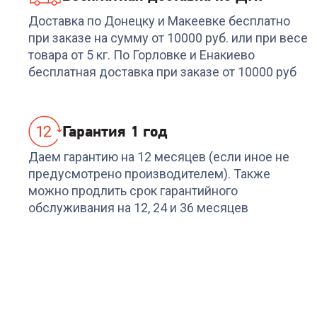
Доставка по Донецку и Макеевке бесплатно
при заказе на сумму от 10000 руб. или при весе
товара от 5 кг. По Горловке и Енакиево
бесплатная доставка при заказе от 10000 руб
Гарантия 1 год
Даем гарантию на 12 месяцев (если иное не
предусмотрено производителем). Также
можно продлить срок гарантийного
обслуживания на 12, 24 и 36 месяцев