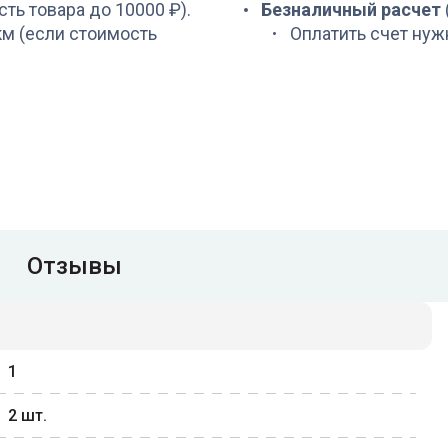
сть товара до 10000 ₽).
Безналичный расчет
 км (если стоимость
Оплатить счет нуж
Отзывы
1
2
шт.