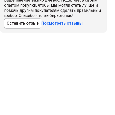
Ваше мнение важно для нас. Поделитесь своим
опытом покупки, чтобы мы могли стать лучше и
помочь другим покупателям сделать правильный
выбор. Спасибо, что выбираете нас!
Оставить отзыв
Посмотреть отзывы