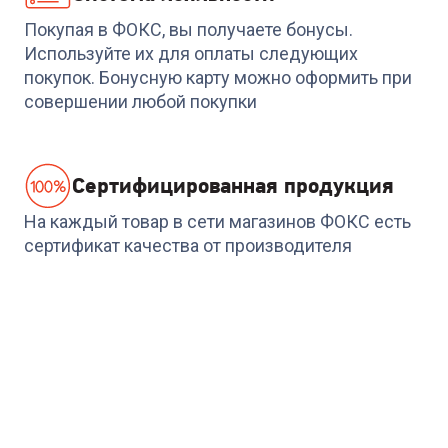
Покупая в ФОКС, вы получаете бонусы.
Используйте их для оплаты следующих
покупок. Бонусную карту можно оформить при
совершении любой покупки
Cертифицированная продукция
На каждый товар в сети магазинов ФОКС есть
сертификат качества от производителя