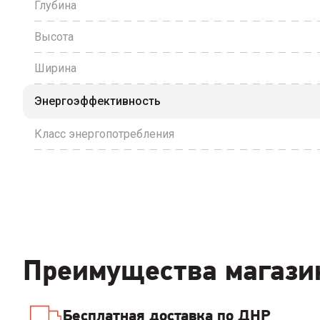
Глубина
Высота
Ширина
Энергоэффективность
Класс энергопотребления
Преимущества магази
Бесплатная доставка по ДНР