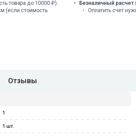
сть товара до 10000 ₽).
Безналичный расчет
 км (если стоимость
Оплатить счет нуж
Отзывы
1
1
шт.