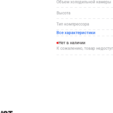
Объем холодильной камеры
Высота
Тип компрессора
Все характеристики
Нет в наличии
К сожалению, товар недоступ
ают