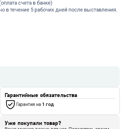
(оплата счета в банке)
но в течение 5 рабочих дней после выставления.
Гарантийные обязательства
Гарантия на
1 год
Уже покупали товар?