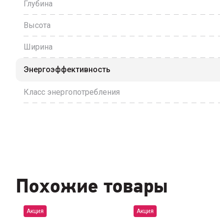
Глубина
Высота
Ширина
Энергоэффективность
Класс энергопотребления
Похожие товары
Акция
Акция