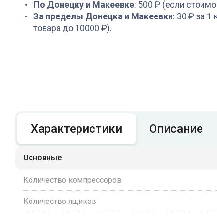
По Донецку и Макеевке
: 500 ₽ (если стоимо
За пределы Донецка и Макеевки
: 30 ₽ за 1
товара до 10000 ₽).
Характеристики
Описание
Основные
Количество компрессоров
Количество ящиков