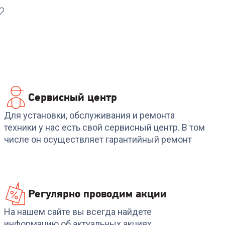
Сервисный центр
9
Для установки, обслуживания и ремонта
техники у нас есть свой сервисный центр. В том
числе он осуществляет гарантийный ремонт
Регулярно проводим акции
На нашем сайте вы всегда найдете
информацию об актуальных акциях