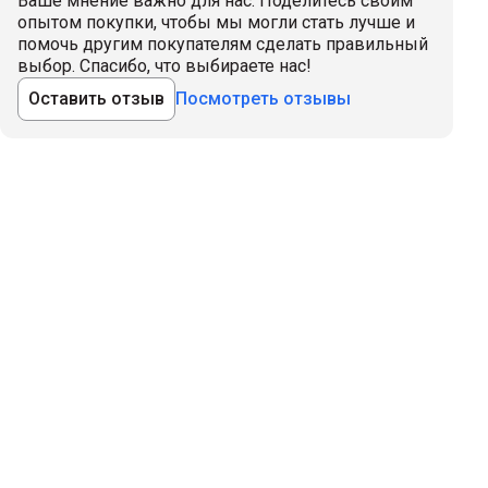
Ваше мнение важно для нас. Поделитесь своим
опытом покупки, чтобы мы могли стать лучше и
помочь другим покупателям сделать правильный
выбор. Спасибо, что выбираете нас!
Оставить отзыв
Посмотреть отзывы