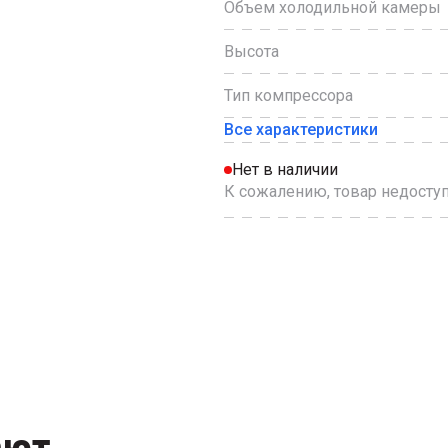
Объем холодильной камеры
Высота
Тип компрессора
Все характеристики
Нет в наличии
К сожалению, товар недоступ
ают