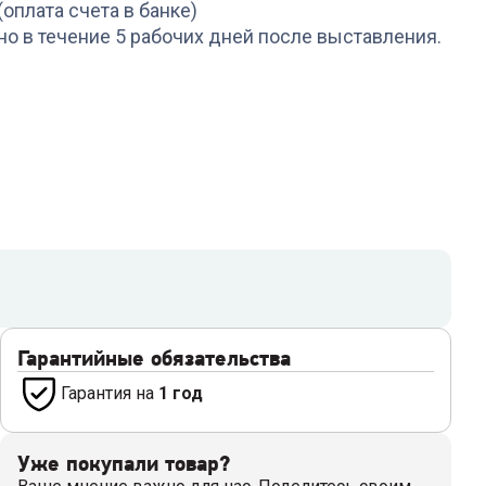
(оплата счета в банке)
но в течение 5 рабочих дней после выставления.
Гарантийные обязательства
Гарантия на
1 год
Уже покупали товар?