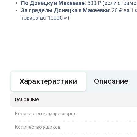
По Донецку и Макеевке
: 500 ₽ (если стоимо
За пределы Донецка и Макеевки
: 30 ₽ за 1
товара до 10000 ₽).
Характеристики
Описание
Основные
Количество компрессоров
Количество ящиков