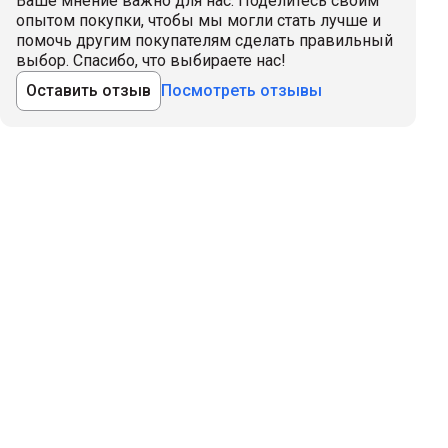
Ваше мнение важно для нас. Поделитесь своим
опытом покупки, чтобы мы могли стать лучше и
помочь другим покупателям сделать правильный
выбор. Спасибо, что выбираете нас!
Оставить отзыв
Посмотреть отзывы