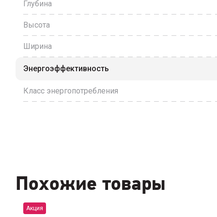
Глубина
Высота
Ширина
Энергоэффективность
Класс энергопотребления
Похожие товары
Акция