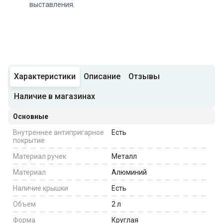
выставления.
Характеристики
Описание
Отзывы
Наличие в магазинах
Основные
Внутреннее антипригарное
Есть
покрытие
Материал ручек
Металл
Материал
Алюминий
Наличие крышки
Есть
Объем
2
л
Форма
Круглая