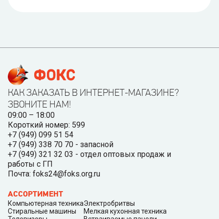
КАК ЗАКАЗАТЬ В ИНТЕРНЕТ-МАГАЗИНЕ?
ЗВОНИТЕ НАМ!
09:00 – 18:00
Короткий номер: 599
+7 (949) 099 51 54
+7 (949) 338 70 70 - запасной
+7 (949) 321 32 03 - отдел оптовых продаж и
работы с ГП
Почта: foks24@foks.org.ru
АССОРТИМЕНТ
Компьютерная техника
Электробритвы
Стиральные машины
Мелкая кухонная техника