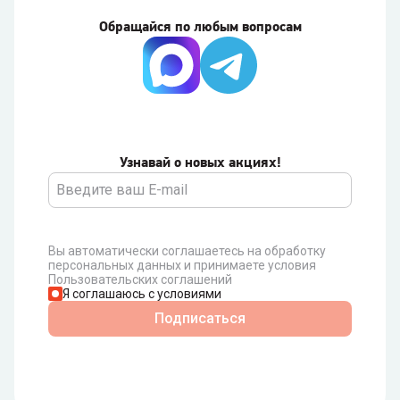
Обращайся по любым вопросам
Узнавай о новых акциях!
Вы автоматически соглашаетесь на обработку
персональных данных и принимаете условия
Пользовательских соглашений
Я соглашаюсь с условиями
Подписаться