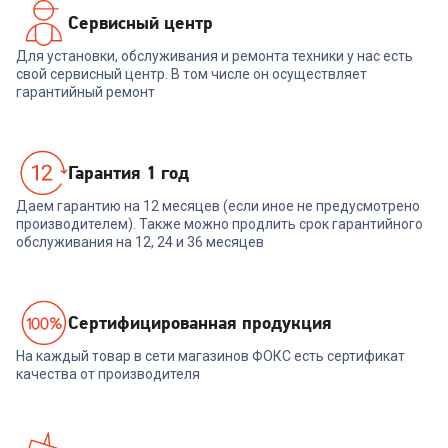
Сервисный центр
Для установки, обслуживания и ремонта техники у нас есть
свой сервисный центр. В том числе он осуществляет
гарантийный ремонт
Гарантия 1 год
Даем гарантию на 12 месяцев (если иное не предусмотрено
производителем). Также можно продлить срок гарантийного
обслуживания на 12, 24 и 36 месяцев
Cертифицированная продукция
На каждый товар в сети магазинов ФОКС есть сертификат
качества от производителя