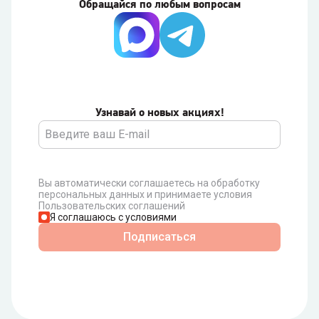
Обращайся по любым вопросам
Узнавай о новых акциях!
Вы автоматически соглашаетесь на обработку
персональных данных и принимаете условия
Пользовательских соглашений
Я соглашаюсь с условиями
Подписаться