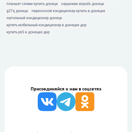
планшет сяоми купить донецк
наушники airpods донецк
g27q донецк
переносной кондиционер купить в донецке
напольный кондиционер донецк
купить мобильный кондиционер в донецке днр
купить ps5 в донецке днр
Присоединяйся к нам в соцсетях