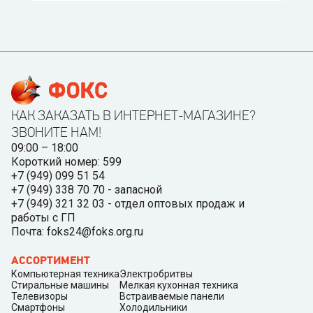
КАК ЗАКАЗАТЬ В ИНТЕРНЕТ-МАГАЗИНЕ?
ЗВОНИТЕ НАМ!
09:00 – 18:00
Короткий номер: 599
+7 (949) 099 51 54
+7 (949) 338 70 70 - запасной
+7 (949) 321 32 03 - отдел оптовых продаж и
работы с ГП
Почта: foks24@foks.org.ru
АССОРТИМЕНТ
Компьютерная техника
Электробритвы
Стиральные машины
Мелкая кухонная техника
Телевизоры
Встраиваемые панели
Смартфоны
Холодильники