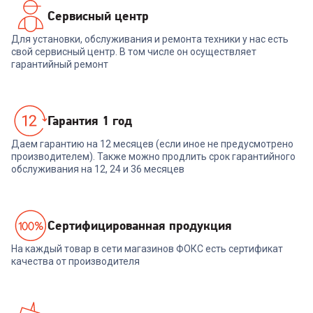
Сервисный центр
Для установки, обслуживания и ремонта техники у нас есть
свой сервисный центр. В том числе он осуществляет
гарантийный ремонт
Гарантия 1 год
Даем гарантию на 12 месяцев (если иное не предусмотрено
производителем). Также можно продлить срок гарантийного
обслуживания на 12, 24 и 36 месяцев
Cертифицированная продукция
На каждый товар в сети магазинов ФОКС есть сертификат
качества от производителя