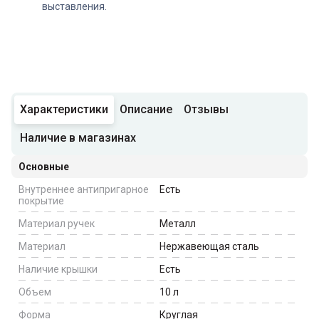
выставления.
Характеристики
Описание
Отзывы
Наличие в магазинах
Основные
Внутреннее антипригарное
Есть
покрытие
Материал ручек
Металл
Материал
Нержавеющая сталь
Наличие крышки
Есть
Объем
10
л
Форма
Круглая