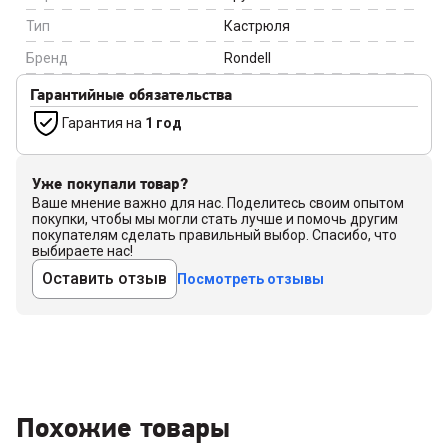
Тип
Кастрюля
Бренд
Rondell
Гарантийные обязательства
Гарантия на
1 год
Уже покупали товар?
Ваше мнение важно для нас. Поделитесь своим опытом
покупки, чтобы мы могли стать лучше и помочь другим
покупателям сделать правильный выбор. Спасибо, что
выбираете нас!
Оставить отзыв
Посмотреть отзывы
Похожие товары