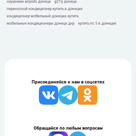
наушники airpods донецк
g27q донецк
переносной кондиционер купить в донецке
кондиционер мобильный донецке купить
мобильные кондиционеры донецк днр
купить пс 5 в донецке
Присоединяйся к нам в соцсетях
Обращайся по любым вопросам