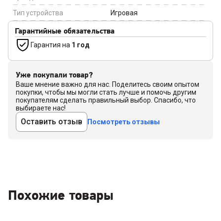
Тип устройства
Игровая
Гарантийные обязательства
Гарантия на
1 год
Уже покупали товар?
Ваше мнение важно для нас. Поделитесь своим опытом
покупки, чтобы мы могли стать лучше и помочь другим
покупателям сделать правильный выбор. Спасибо, что
выбираете нас!
Оставить отзыв
Посмотреть отзывы
Похожие товары