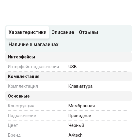
Характеристики
Описание
Отзывы
Наличие в магазинах
Интерфейсы
Интерфейс подключения
USB
Комплектация
Комплектация
Клавиатура
Основные
Конструкция
Мембранная
Подключение
Проводное
Цвет
Чёрный
Бренд
A4tech