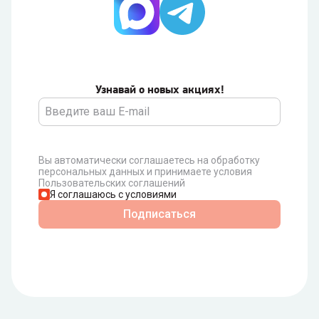
Узнавай о новых акциях!
Вы автоматически соглашаетесь на обработку
персональных данных и принимаете условия
Пользовательских соглашений
Я соглашаюсь с условиями
Подписаться