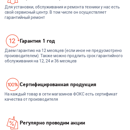
Для установки, обслуживания и ремонта техники у нас есть
свой сервисный центр. В том числе он осуществляет
гарантийный ремонт
Гарантия 1 год
Даем гарантию на 12 месяцев (если иное не предусмотрено
производителем). Также можно продлить срок гарантийного
обслуживания на 12, 24 и 36 месяцев
Cертифицированная продукция
На каждый товар в сети магазинов ФОКС есть сертификат
качества от производителя
Регулярно проводим акции