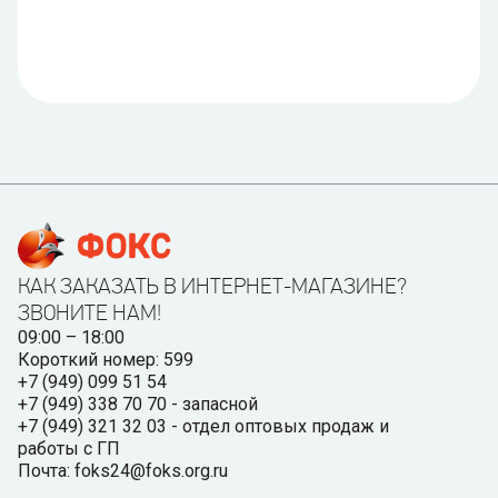
КАК ЗАКАЗАТЬ В ИНТЕРНЕТ-МАГАЗИНЕ?
ЗВОНИТЕ НАМ!
09:00 – 18:00
Короткий номер: 599
+7 (949) 099 51 54
+7 (949) 338 70 70 - запасной
+7 (949) 321 32 03 - отдел оптовых продаж и
работы с ГП
Почта: foks24@foks.org.ru