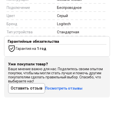
Подключение
Беспроводное
Цвет
Серый
Бренд
Logitech
Тип устройства
Стандартная
Гарантийные обязательства
Гарантия на
1 год
Уже покупали товар?
Ваше мнение важно для нас. Поделитесь своим опытом
покупки, чтобы мы могли стать лучше и помочь другим
покупателям сделать правильный выбор. Спасибо, что
выбираете нас!
Оставить отзыв
Посмотреть отзывы