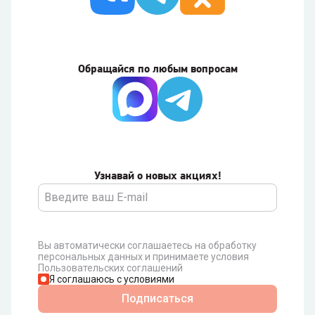
Обращайся по любым вопросам
Узнавай о новых акциях!
Вы автоматически соглашаетесь на обработку
персональных данных и принимаете условия
Пользовательских соглашений
Я соглашаюсь с условиями
Подписаться