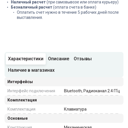
Наличный расчет
(при самовывозе или оплата курьеру)
Безналичный расчет
(оплата счета в банке)
Оплатить счет нужно в течение 5 рабочих дней после
выставления.
Характеристики
Описание
Отзывы
Наличие в магазинах
Интерфейсы
Интерфейс подключения
Bluetooth, Радиоканал 2.4 ГГц
Комплектация
Комплектация
Клавиатура
Основные
Конструкция
Механическая