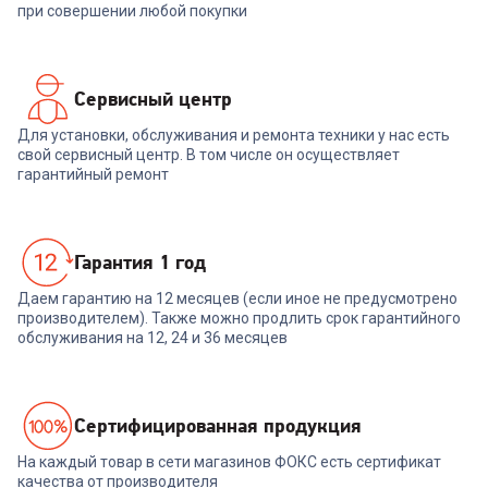
при совершении любой покупки
Сервисный центр
Для установки, обслуживания и ремонта техники у нас есть
свой сервисный центр. В том числе он осуществляет
гарантийный ремонт
Гарантия 1 год
Даем гарантию на 12 месяцев (если иное не предусмотрено
производителем). Также можно продлить срок гарантийного
обслуживания на 12, 24 и 36 месяцев
Cертифицированная продукция
На каждый товар в сети магазинов ФОКС есть сертификат
качества от производителя