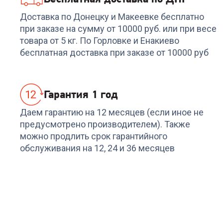
Доставка по Донецку и Макеевке бесплатно
при заказе на сумму от 10000 руб. или при весе
товара от 5 кг. По Горловке и Енакиево
бесплатная доставка при заказе от 10000 руб
Гарантия 1 год
Даем гарантию на 12 месяцев (если иное не
предусмотрено производителем). Также
можно продлить срок гарантийного
обслуживания на 12, 24 и 36 месяцев