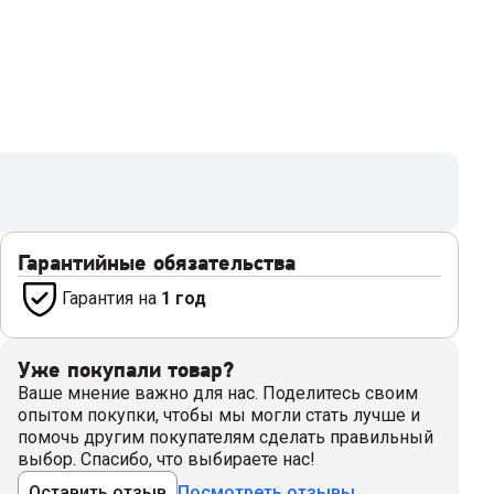
Гарантийные обязательства
Гарантия на
1 год
Уже покупали товар?
Ваше мнение важно для нас. Поделитесь своим
опытом покупки, чтобы мы могли стать лучше и
помочь другим покупателям сделать правильный
выбор. Спасибо, что выбираете нас!
Оставить отзыв
Посмотреть отзывы