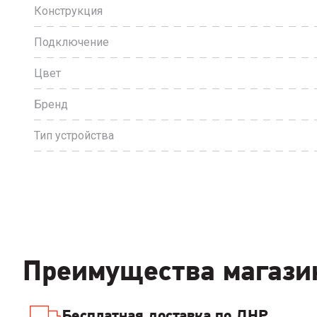
Конструкция
Подключение
Цвет
Бренд
Тип устройства
Преимущества магази
Бесплатная доставка по ДНР