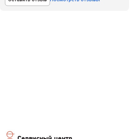
Сервисный центр