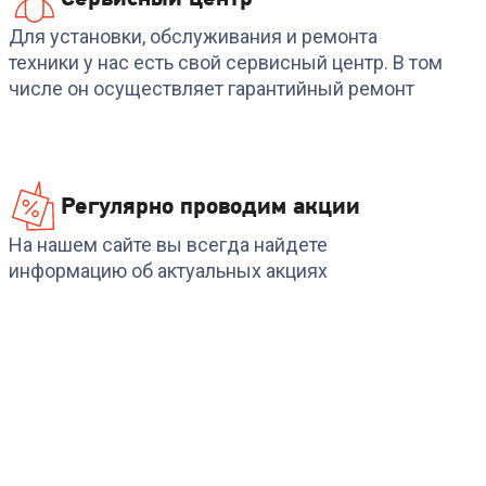
Для установки, обслуживания и ремонта
техники у нас есть свой сервисный центр. В том
числе он осуществляет гарантийный ремонт
Регулярно проводим акции
На нашем сайте вы всегда найдете
информацию об актуальных акциях