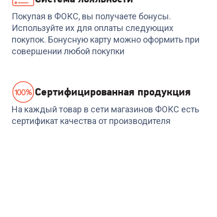
Покупая в ФОКС, вы получаете бонусы.
Используйте их для оплаты следующих
покупок. Бонусную карту можно оформить при
совершении любой покупки
Cертифицированная продукция
На каждый товар в сети магазинов ФОКС есть
сертификат качества от производителя