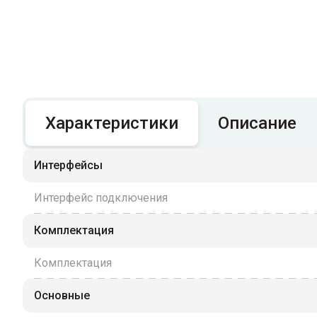
Характеристики
Описание
Интерфейсы
Интерфейс подключения
Комплектация
Комплектация
Основные