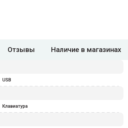
Отзывы
Наличие в магазинах
USB
Клавиатура