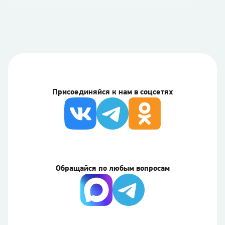
Присоединяйся к нам в соцсетях
Обращайся по любым вопросам