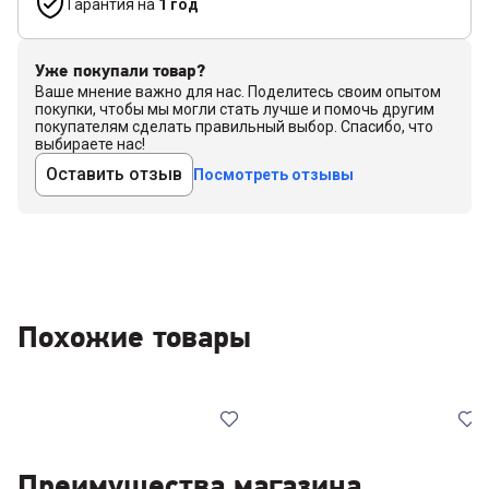
Гарантия на
1 год
Уже покупали товар?
Ваше мнение важно для нас. Поделитесь своим опытом
покупки, чтобы мы могли стать лучше и помочь другим
покупателям сделать правильный выбор. Спасибо, что
выбираете нас!
Оставить отзыв
Посмотреть отзывы
Похожие товары
Преимущества магазина