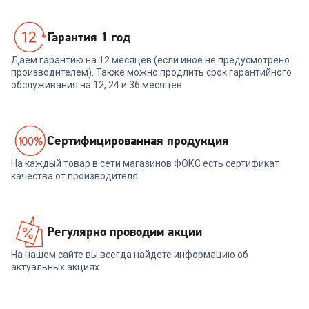
Гарантия 1 год
Даем гарантию на 12 месяцев (если иное не предусмотрено
производителем). Также можно продлить срок гарантийного
обслуживания на 12, 24 и 36 месяцев
Cертифицированная продукция
На каждый товар в сети магазинов ФОКС есть сертификат
качества от производителя
Регулярно проводим акции
На нашем сайте вы всегда найдете информацию об
актуальных акциях