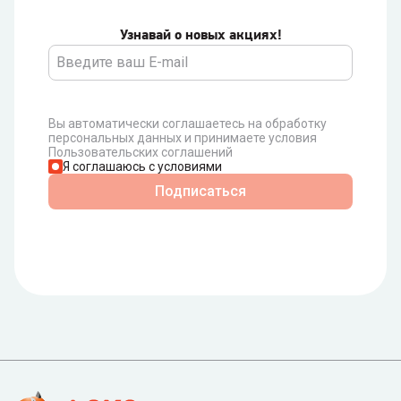
Узнавай о новых акциях!
Вы автоматически соглашаетесь на обработку
персональных данных и принимаете условия
Пользовательских соглашений
Я соглашаюсь с условиями
Подписаться