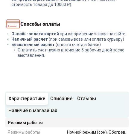
стоимость товара до 10000 ₽).
Способы оплаты
Онлайн-оплата картой
при оформлении заказа на сайте.
Наличный расчет
(при самовывозе или оплата курьеру)
Безналичный расчет
(оплата счета в банке)
Оплатить счет нужно в течение 5 рабочих дней после
выставления.
Характеристики
Описание
Отзывы
Наличие в магазинах
Режимы работы
Режимы работы
Ночной режим (сон), Обогрев,