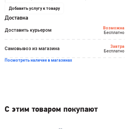
Добавить услугу к товару
Доставка
Купить в 1 клик
Возможна
Доставить курьером
Бесплатно
Завтра
Самовывоз из магазина
Бесплатно
Посмотреть наличие в магазинах
С этим товаром покупают