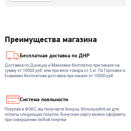
Преимущества магазина
Бесплатная доставка по ДНР
Доставка по Донецку и Макеевке бесплатно при заказе на
сумму от 10000 руб. или при весе товара от 5 кг. По Горловке и
Енакиево бесплатная доставка при заказе от 10000 руб
Система лояльности
Покупая в ФОКС, вы получаете бонусы. Используйте их для
оплаты следующих покупок. Бонусную карту можно оформить
при совершении любой покупки