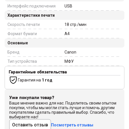
Интерфейс подключения
USB
Характеристики печати
Скорость печати
18
стр./мин
Формат бумаги
A4
Основные
Бренд
Canon
Тип устройства
МФУ
Гарантийные обязательства
Гарантия на
1 год
Уже покупали товар?
Ваше мнение важно для нас. Поделитесь своим опытом
покупки, чтобы мы могли стать лучше и помочь другим
покупателям сделать правильный выбор. Спасибо, что
выбираете нас!
Оставить отзыв
Посмотреть отзывы