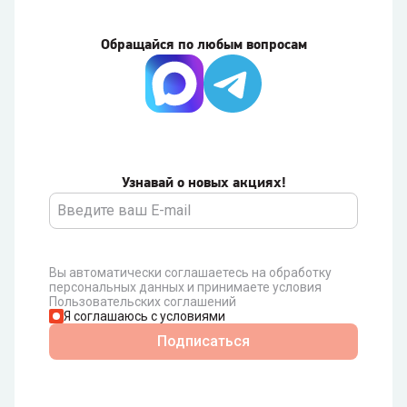
Обращайся по любым вопросам
Узнавай о новых акциях!
Вы автоматически соглашаетесь на обработку
персональных данных и принимаете условия
Пользовательских соглашений
Я соглашаюсь с условиями
Подписаться