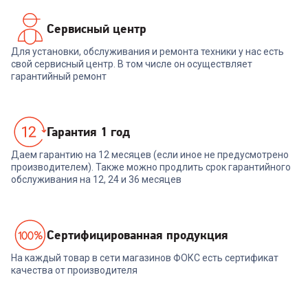
Сервисный центр
Для установки, обслуживания и ремонта техники у нас есть
свой сервисный центр. В том числе он осуществляет
гарантийный ремонт
Гарантия 1 год
Даем гарантию на 12 месяцев (если иное не предусмотрено
производителем). Также можно продлить срок гарантийного
обслуживания на 12, 24 и 36 месяцев
Cертифицированная продукция
На каждый товар в сети магазинов ФОКС есть сертификат
качества от производителя