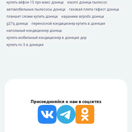
купить айфон 15 про макс донецк
xiaomi донецк пылесос
автомобильные пылесосы донецк
газовая плита гефест донецк
планшет сяоми купить донецк
наушники airpods донецк
g27q донецк
переносной кондиционер купить в донецке
напольный кондиционер донецк
купить мобильный кондиционер в донецке днр
купить пс 5 в донецке
Присоединяйся к нам в соцсетях