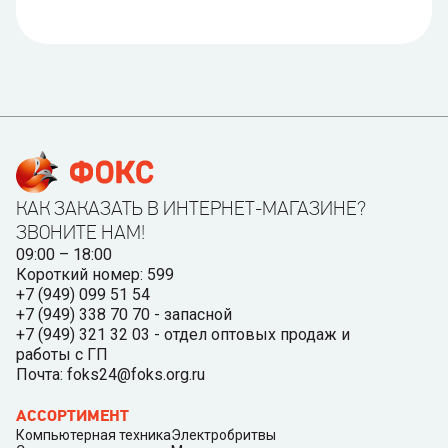
КАК ЗАКАЗАТЬ В ИНТЕРНЕТ-МАГАЗИНЕ?
ЗВОНИТЕ НАМ!
09:00 – 18:00
Короткий номер: 599
+7 (949) 099 51 54
+7 (949) 338 70 70 - запасной
+7 (949) 321 32 03 - отдел оптовых продаж и
работы с ГП
Почта: foks24@foks.org.ru
АССОРТИМЕНТ
Компьютерная техника
Электробритвы