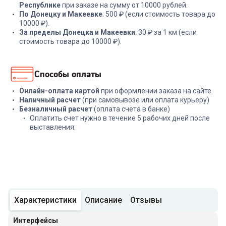
Республике
при заказе на сумму от 10000 рублей.
По Донецку и Макеевке
: 500 ₽ (если стоимость товара до
10000 ₽).
За пределы Донецка и Макеевки
: 30 ₽ за 1 км (если
стоимость товара до 10000 ₽).
Способы оплаты
Онлайн-оплата картой
при оформлении заказа на сайте.
Наличный расчет
(при самовывозе или оплата курьеру)
Безналичный расчет
(оплата счета в банке)
Оплатить счет нужно в течение 5 рабочих дней после
выставления.
Характеристики
Описание
Отзывы
Интерфейсы