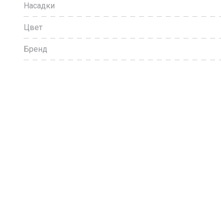
Насадки
Цвет
Бренд