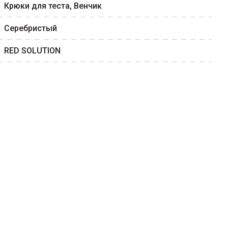
Крюки для теста, Венчик
Серебристый
RED SOLUTION