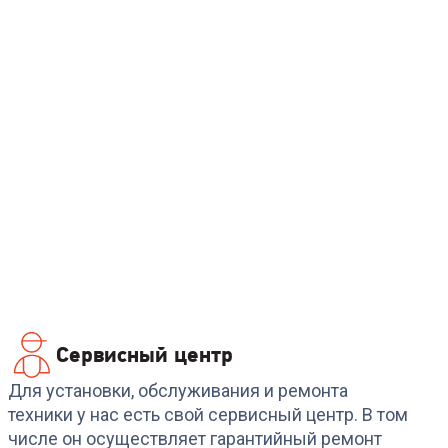
Сервисный центр
Для установки, обслуживания и ремонта
техники у нас есть свой сервисный центр. В том
числе он осуществляет гарантийный ремонт