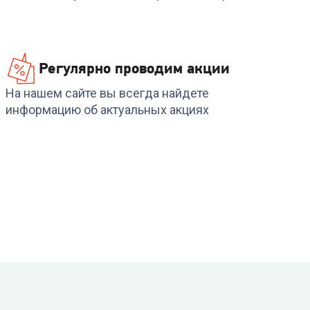
Регулярно проводим акции
На нашем сайте вы всегда найдете
информацию об актуальных акциях