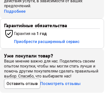
действия услуги, в зависимости от ваших
предпочтений.
Подробнее
Гарантийные обязательства
Гарантия на
1 год
Приобрести расширенный сервис
Уже покупали товар?
Ваше мнение важно для нас. Поделитесь своим
опытом покупки, чтобы мы могли стать лучше и
помочь другим покупателям сделать правильный
выбор. Спасибо, что выбираете нас!
Оставить отзыв
Посмотреть отзывы