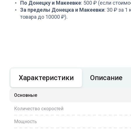
По Донецку и Макеевке
: 500 ₽ (если стоимо
За пределы Донецка и Макеевки
: 30 ₽ за 1
товара до 10000 ₽).
Характеристики
Описание
Основные
Количество скоростей
Мощность