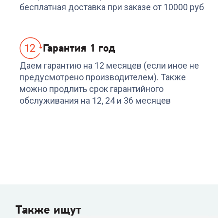
бесплатная доставка при заказе от 10000 руб
3 129
₽
Гарантия 1 год
Даем гарантию на 12 месяцев (если иное не
предусмотрено производителем). Также
можно продлить срок гарантийного
обслуживания на 12, 24 и 36 месяцев
Также ищут