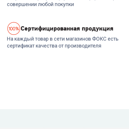
совершении любой покупки
Cертифицированная продукция
На каждый товар в сети магазинов ФОКС есть
сертификат качества от производителя