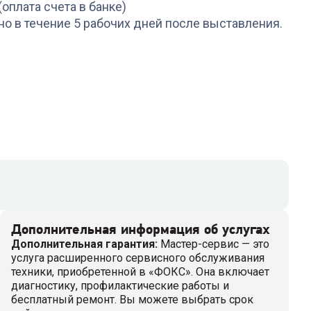
(оплата счета в банке)
но в течение 5 рабочих дней после выставления.
Дополнительная информация об услугах
Дополнительная гарантия
:
Мастер-сервис — это
услуга расширенного сервисного обслуживания
техники, приобретенной в «ФОКС». Она включает
диагностику, профилактические работы и
бесплатный ремонт. Вы можете выбрать срок