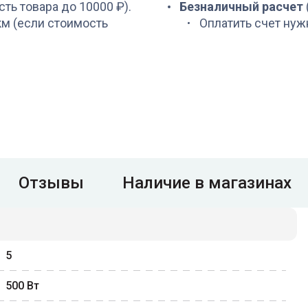
сть товара до 10000 ₽).
Безналичный расчет
 км (если стоимость
Оплатить счет нуж
Отзывы
Наличие в магазинах
5
500
Вт