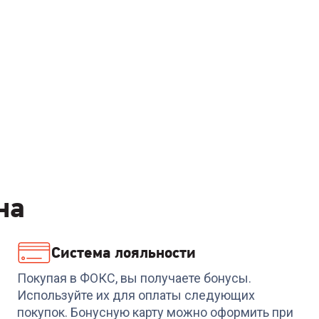
на
Система лояльности
Покупая в ФОКС, вы получаете бонусы.
Используйте их для оплаты следующих
покупок. Бонусную карту можно оформить при