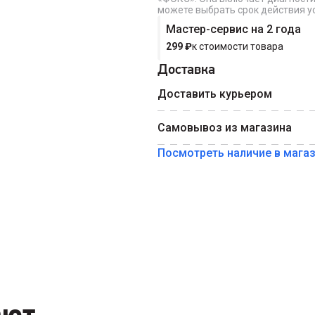
Номер телефона
можете выбрать срок действия ус
Мастер-сервис на 2 года
299
₽
к стоимости товара
Доставка
Доставить курьером
Самовывоз из магазина
Посмотреть наличие в мага
ают