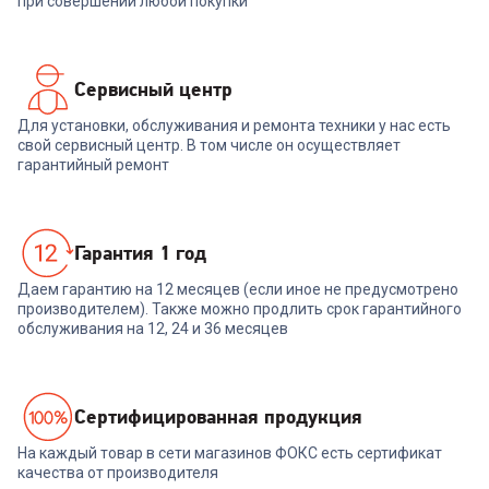
при совершении любой покупки
Сервисный центр
Для установки, обслуживания и ремонта техники у нас есть
свой сервисный центр. В том числе он осуществляет
гарантийный ремонт
Гарантия 1 год
Даем гарантию на 12 месяцев (если иное не предусмотрено
производителем). Также можно продлить срок гарантийного
обслуживания на 12, 24 и 36 месяцев
Cертифицированная продукция
На каждый товар в сети магазинов ФОКС есть сертификат
качества от производителя