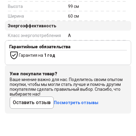
Высота
99
см
Ширина
60
см
Энергоэффективность
Класс энергопотребления
A
Гарантийные обязательства
Гарантия на
1 год
Уже покупали товар?
Ваше мнение важно для нас. Поделитесь своим опытом
покупки, чтобы мы могли стать лучше и помочь другим
покупателям сделать правильный выбор. Спасибо, что
выбираете нас!
Оставить отзыв
Посмотреть отзывы