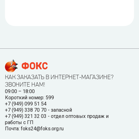
КАК ЗАКАЗАТЬ В ИНТЕРНЕТ-МАГАЗИНЕ?
ЗВОНИТЕ НАМ!
09:00 – 18:00
Короткий номер: 599
+7 (949) 099 51 54
+7 (949) 338 70 70 - запасной
+7 (949) 321 32 03 - отдел оптовых продаж и
работы с ГП
Почта: foks24@foks.org.ru