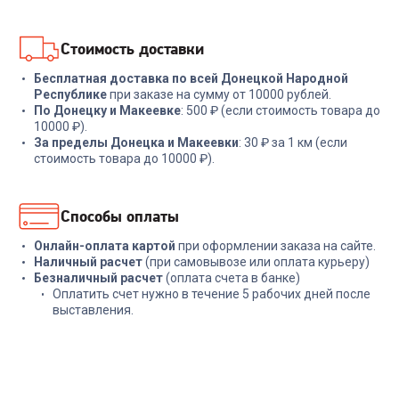
В корзину
В корзину
Стоимость доставки
Бесплатная доставка по всей Донецкой Народной
Республике
при заказе на сумму от 10000 рублей.
По Донецку и Макеевке
: 500 ₽ (если стоимость товара до
10000 ₽).
За пределы Донецка и Макеевки
: 30 ₽ за 1 км (если
стоимость товара до 10000 ₽).
Способы оплаты
Онлайн-оплата картой
при оформлении заказа на сайте.
Наличный расчет
(при самовывозе или оплата курьеру)
Безналичный расчет
(оплата счета в банке)
Оплатить счет нужно в течение 5 рабочих дней после
выставления.