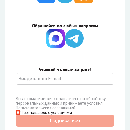
Обращайся по любым вопросам
Узнавай о новых акциях!
Вы автоматически соглашаетесь на обработку
персональных данных и принимаете условия
Пользовательских соглашений
Я соглашаюсь с условиями
Подписаться