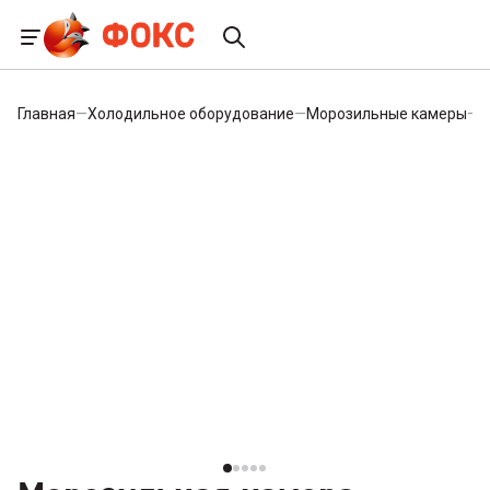
Главная
—
Холодильное оборудование
—
Морозильные камеры
—
М