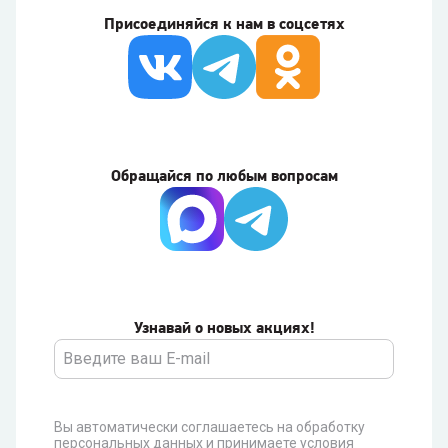
Присоединяйся к нам в соцсетях
Обращайся по любым вопросам
Узнавай о новых акциях!
Вы автоматически соглашаетесь на обработку
персональных данных и принимаете условия