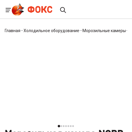
Главная
—
Холодильное оборудование
—
Морозильные камеры
—
М