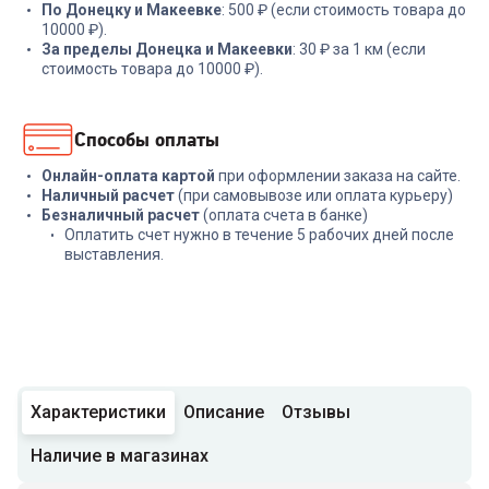
По Донецку и Макеевке
: 500 ₽ (если стоимость товара до
10000 ₽).
За пределы Донецка и Макеевки
: 30 ₽ за 1 км (если
стоимость товара до 10000 ₽).
Способы оплаты
Онлайн-оплата картой
при оформлении заказа на сайте.
Наличный расчет
(при самовывозе или оплата курьеру)
Безналичный расчет
(оплата счета в банке)
Оплатить счет нужно в течение 5 рабочих дней после
выставления.
Характеристики
Описание
Отзывы
Наличие в магазинах