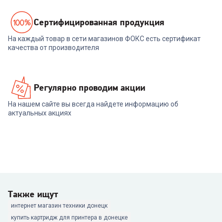
Cертифицированная продукция
На каждый товар в сети магазинов ФОКС есть сертификат
качества от производителя
Регулярно проводим акции
На нашем сайте вы всегда найдете информацию об
актуальных акциях
Также ищут
интернет магазин техники донецк
купить картридж для принтера в донецке