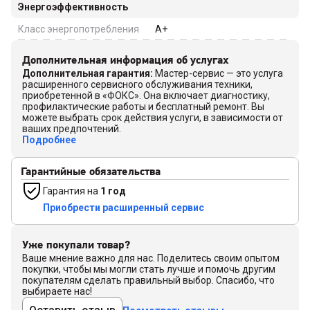
Энергоэффективность
Класс энергопотребления
A+
Дополнительная информация об услугах
Дополнительная гарантия
:
Мастер-сервис — это услуга
расширенного сервисного обслуживания техники,
приобретенной в «ФОКС». Она включает диагностику,
профилактические работы и бесплатный ремонт. Вы
можете выбрать срок действия услуги, в зависимости от
ваших предпочтений.
Подробнее
Гарантийные обязательства
Гарантия на
1 год
Приобрести расширенный сервис
Уже покупали товар?
Ваше мнение важно для нас. Поделитесь своим опытом
покупки, чтобы мы могли стать лучше и помочь другим
покупателям сделать правильный выбор. Спасибо, что
выбираете нас!