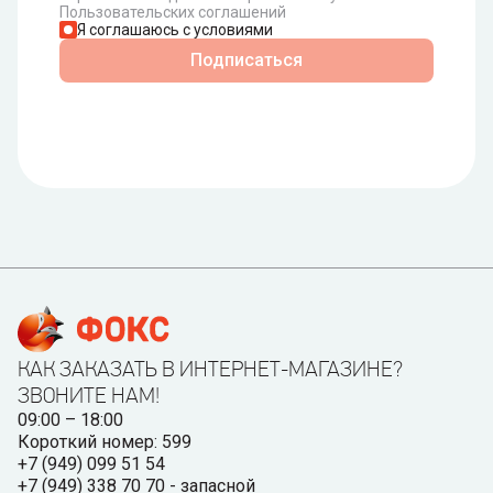
Пользовательских соглашений
Я соглашаюсь с условиями
Подписаться
КАК ЗАКАЗАТЬ В ИНТЕРНЕТ-МАГАЗИНЕ?
ЗВОНИТЕ НАМ!
09:00 – 18:00
Короткий номер: 599
+7 (949) 099 51 54
+7 (949) 338 70 70 - запасной