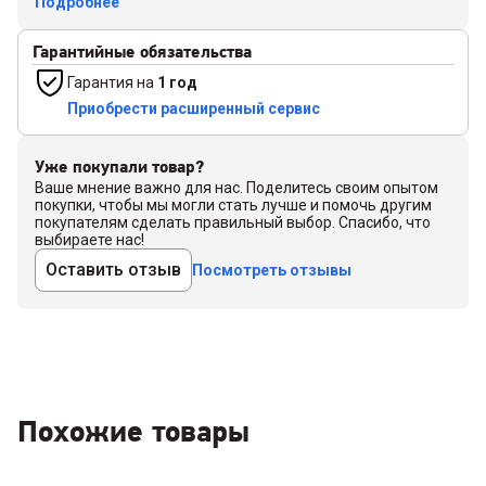
Подробнее
Гарантийные обязательства
Гарантия на
1 год
Приобрести расширенный сервис
Уже покупали товар?
Ваше мнение важно для нас. Поделитесь своим опытом
покупки, чтобы мы могли стать лучше и помочь другим
покупателям сделать правильный выбор. Спасибо, что
выбираете нас!
Оставить отзыв
Посмотреть отзывы
Похожие товары