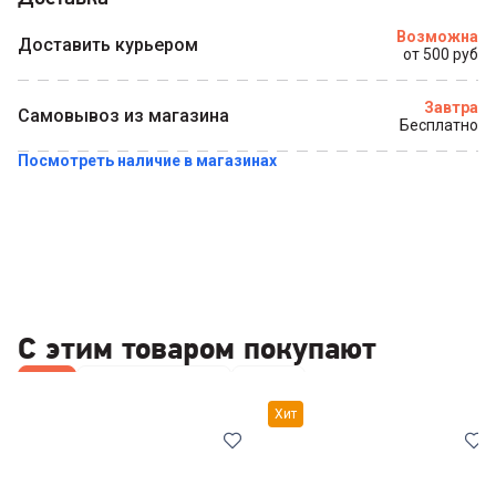
Купить в 1 клик
Возможна
Доставить курьером
от 500 руб
Завтра
Самовывоз из магазина
Бесплатно
Посмотреть наличие в магазинах
С этим товаром покупают
Все
Наборы посуды
Ножи
Хит