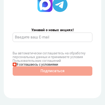
Узнавай о новых акциях!
Вы автоматически соглашаетесь на обработку
персональных данных и принимаете условия
Пользовательских соглашений
Я соглашаюсь с условиями
Подписаться