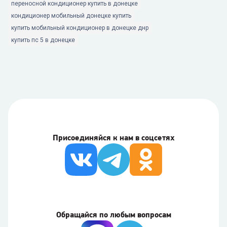
переносной кондиционер купить в донецке
кондиционер мобильный донецке купить
купить мобильный кондиционер в донецке днр
купить пс 5 в донецке
Присоединяйся к нам в соцсетях
Обращайся по любым вопросам