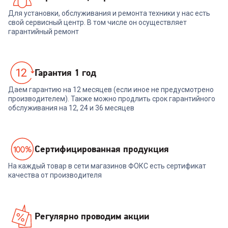
Для установки, обслуживания и ремонта техники у нас есть
свой сервисный центр. В том числе он осуществляет
гарантийный ремонт
Гарантия 1 год
Даем гарантию на 12 месяцев (если иное не предусмотрено
производителем). Также можно продлить срок гарантийного
обслуживания на 12, 24 и 36 месяцев
Cертифицированная продукция
На каждый товар в сети магазинов ФОКС есть сертификат
качества от производителя
Регулярно проводим акции