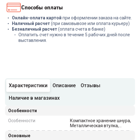
Способы оплаты
Онлайн-оплата картой
при оформлении заказа на сайте.
Наличный расчет
(при самовывозе или оплата курьеру)
Безналичный расчет
(оплата счета в банке)
Оплатить счет нужно в течение 5 рабочих дней после
выставления.
Характеристики
Описание
Отзывы
Наличие в магазинах
Особенности
Особенности
Компактное хранение шнура,
Металлическая втулка,
Металлический лоток, Отсек
Основные
для хранения насадок, Ручка