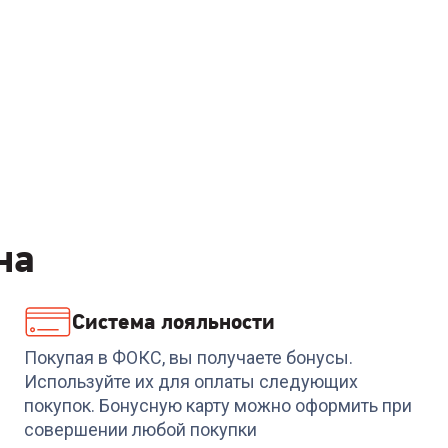
на
Система лояльности
Покупая в ФОКС, вы получаете бонусы.
Используйте их для оплаты следующих
покупок. Бонусную карту можно оформить при
совершении любой покупки