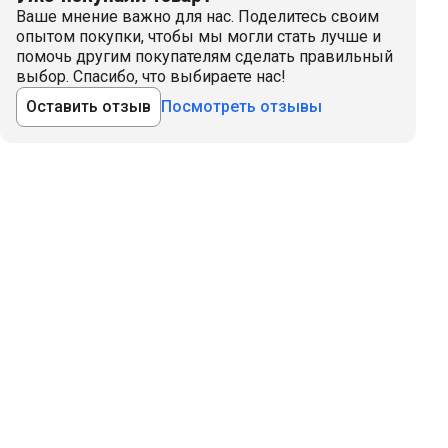
Ваше мнение важно для нас. Поделитесь своим
опытом покупки, чтобы мы могли стать лучше и
помочь другим покупателям сделать правильный
выбор. Спасибо, что выбираете нас!
Оставить отзыв
Посмотреть отзывы