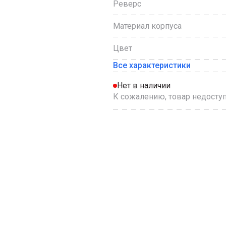
Реверс
Материал корпуса
Цвет
Все характеристики
Нет в наличии
К сожалению, товар недоступ