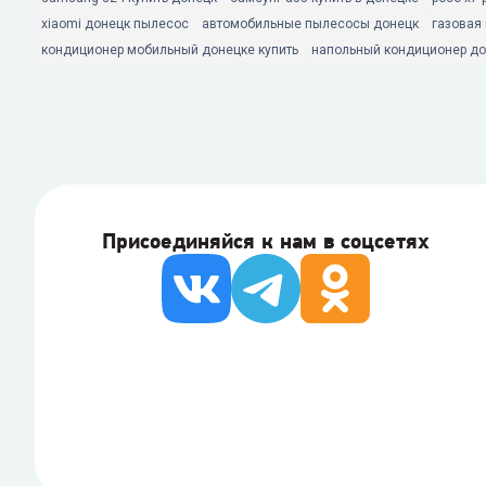
xiaomi донецк пылесос
автомобильные пылесосы донецк
газовая
кондиционер мобильный донецке купить
напольный кондиционер до
Присоединяйся к нам в соцсетях