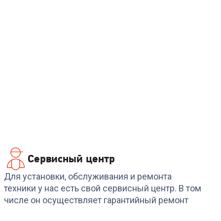
Сервисный центр
Для установки, обслуживания и ремонта
техники у нас есть свой сервисный центр. В том
числе он осуществляет гарантийный ремонт