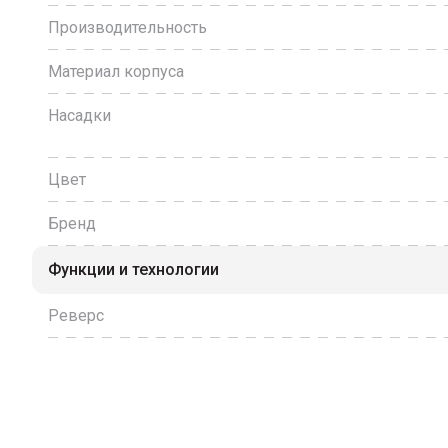
Производительность
Материал корпуса
Насадки
Цвет
Бренд
Функции и технологии
Реверс