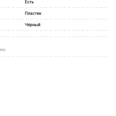
Есть
Пластик
Чёрный
ен.