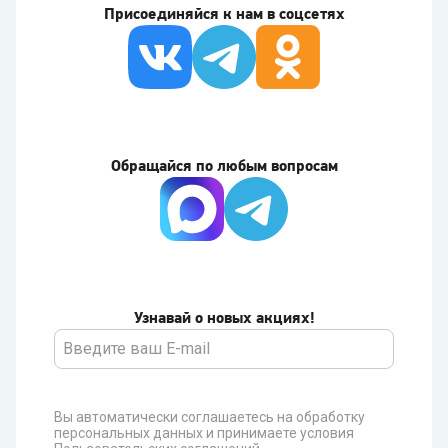
Присоединяйся к нам в соцсетях
Обращайся по любым вопросам
Узнавай о новых акциях!
Вы автоматически соглашаетесь на обработку
персональных данных и принимаете условия