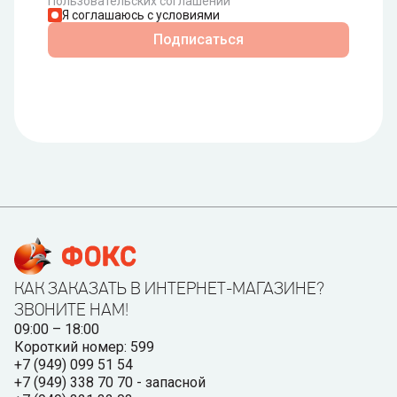
Пользовательских соглашений
Я соглашаюсь с условиями
Подписаться
КАК ЗАКАЗАТЬ В ИНТЕРНЕТ-МАГАЗИНЕ?
ЗВОНИТЕ НАМ!
09:00 – 18:00
Короткий номер: 599
+7 (949) 099 51 54
+7 (949) 338 70 70 - запасной