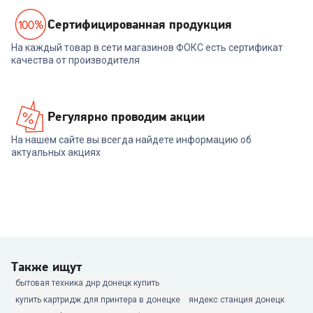
Cертифицированная продукция
На каждый товар в сети магазинов ФОКС есть сертификат
качества от производителя
Регулярно проводим акции
На нашем сайте вы всегда найдете информацию об
актуальных акциях
Также ищут
бытовая техника днр донецк купить
купить картридж для принтера в донецке
яндекс станция донецк