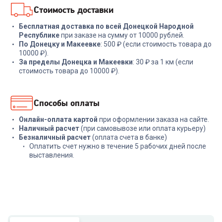
Стоимость доставки
Бесплатная доставка по всей Донецкой Народной
Республике
при заказе на сумму от 10000 рублей.
По Донецку и Макеевке
: 500 ₽ (если стоимость товара до
10000 ₽).
За пределы Донецка и Макеевки
: 30 ₽ за 1 км (если
стоимость товара до 10000 ₽).
Способы оплаты
Онлайн-оплата картой
при оформлении заказа на сайте.
Наличный расчет
(при самовывозе или оплата курьеру)
Безналичный расчет
(оплата счета в банке)
Оплатить счет нужно в течение 5 рабочих дней после
выставления.