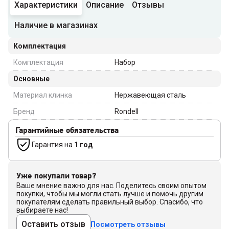
Характеристики
Описание
Отзывы
Наличие в магазинах
Комплектация
Комплектация
Набор
Основные
Материал клинка
Нержавеющая сталь
Бренд
Rondell
Гарантийные обязательства
Гарантия на
1 год
Уже покупали товар?
Ваше мнение важно для нас. Поделитесь своим опытом
покупки, чтобы мы могли стать лучше и помочь другим
покупателям сделать правильный выбор. Спасибо, что
выбираете нас!
Оставить отзыв
Посмотреть отзывы